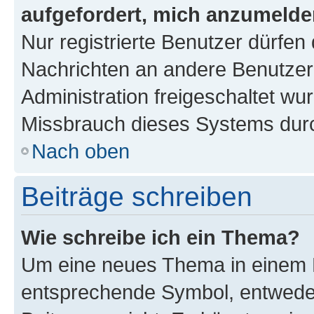
aufgefordert, mich anzumelde
Nur registrierte Benutzer dürfen 
Nachrichten an andere Benutzer 
Administration freigeschaltet w
Missbrauch dieses Systems durc
Nach oben
Beiträge schreiben
Wie schreibe ich ein Thema?
Um eine neues Thema in einem F
entsprechende Symbol, entweder