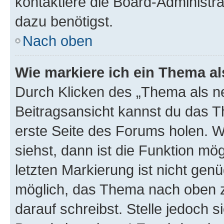
kontaktiere die Board-Administra
dazu benötigst.
Nach oben
Wie markiere ich ein Thema a
Durch Klicken des „Thema als ne
Beitragsansicht kannst du das 
erste Seite des Forums holen. 
siehst, dann ist die Funktion mög
letzten Markierung ist nicht gen
möglich, das Thema nach oben z
darauf schreibst. Stelle jedoch 