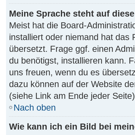
Meine Sprache steht auf dies
Meist hat die Board-Administrat
installiert oder niemand hat das
übersetzt. Frage ggf. einen Admi
du benötigst, installieren kann. F
uns freuen, wenn du es übersetz
dazu können auf der Website d
(siehe Link am Ende jeder Seite)
Nach oben
Wie kann ich ein Bild bei me