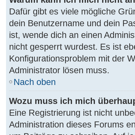
Dafür gibt es viele mögliche Gr
dein Benutzername und dein Pass
ist, wende dich an einen Admini
nicht gesperrt wurdest. Es ist eb
Konfigurationsproblem mit der We
Administrator lösen muss.
Nach oben
Wozu muss ich mich überhaupt
Eine Registrierung ist nicht unb
Administration dieses Forums ent