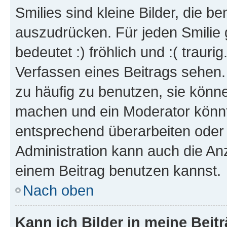
Smilies sind kleine Bilder, die 
auszudrücken. Für jeden Smilie 
bedeutet :) fröhlich und :( trauri
Verfassen eines Beitrags sehen. 
zu häufig zu benutzen, sie könne
machen und ein Moderator könnt
entsprechend überarbeiten oder 
Administration kann auch die Anz
einem Beitrag benutzen kannst.
Nach oben
Kann ich Bilder in meine Beit