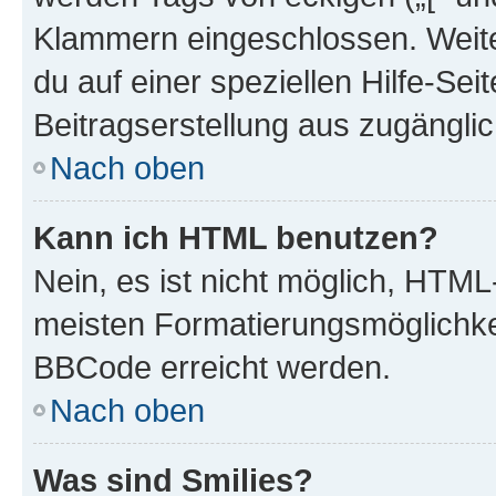
Klammern eingeschlossen. Weite
du auf einer speziellen Hilfe-Seit
Beitragserstellung aus zugänglich
Nach oben
Kann ich HTML benutzen?
Nein, es ist nicht möglich, HTM
meisten Formatierungsmöglichke
BBCode erreicht werden.
Nach oben
Was sind Smilies?