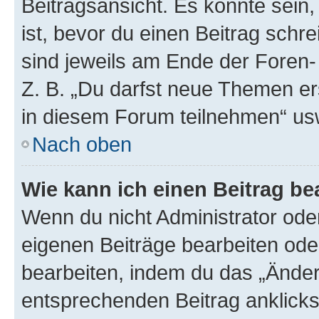
Beitragsansicht. Es könnte sein,
ist, bevor du einen Beitrag sch
sind jeweils am Ende der Foren- 
Z. B. „Du darfst neue Themen er
in diesem Forum teilnehmen“ us
Nach oben
Wie kann ich einen Beitrag be
Wenn du nicht Administrator oder
eigenen Beiträge bearbeiten ode
bearbeiten, indem du das „Änder
entsprechenden Beitrag anklickst;