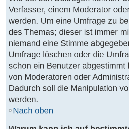
Verfasser, einem Moderator oder
werden. Um eine Umfrage zu bea
des Themas; dieser ist immer m
niemand eine Stimme abgegeben
Umfrage löschen oder die Umfrag
schon ein Benutzer abgestimmt 
von Moderatoren oder Administr
Dadurch soll die Manipulation v
werden.
Nach oben
Warum kann ich auf bestimmte