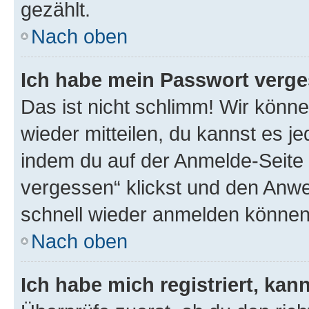
gezählt.
Nach oben
Ich habe mein Passwort verge
Das ist nicht schlimm! Wir könne
wieder mitteilen, du kannst es 
indem du auf der Anmelde-Seite
vergessen“ klickst und den Anwei
schnell wieder anmelden können
Nach oben
Ich habe mich registriert, ka