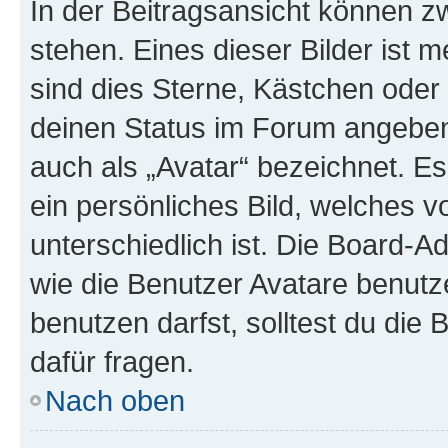
In der Beitragsansicht können 
stehen. Eines dieser Bilder ist 
sind dies Sterne, Kästchen oder 
deinen Status im Forum angeben.
auch als „Avatar“ bezeichnet. Es
ein persönliches Bild, welches 
unterschiedlich ist. Die Board-
wie die Benutzer Avatare benut
benutzen darfst, solltest du di
dafür fragen.
Nach oben