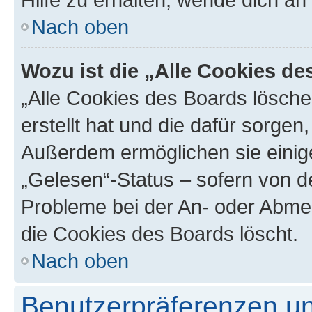
Nach oben
Wozu ist die „Alle Cookies d
„Alle Cookies des Boards lösche
erstellt hat und die dafür sorge
Außerdem ermöglichen sie einige
„Gelesen“-Status – sofern von de
Probleme bei der An- oder Abme
die Cookies des Boards löscht.
Nach oben
Benutzerpräferenzen un