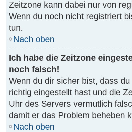
Zeitzone kann dabei nur von reg
Wenn du noch nicht registriert bis
tun.
Nach oben
Ich habe die Zeitzone eingeste
noch falsch!
Wenn du dir sicher bist, dass d
richtig eingestellt hast und die Z
Uhr des Servers vermutlich falsc
damit er das Problem beheben k
Nach oben