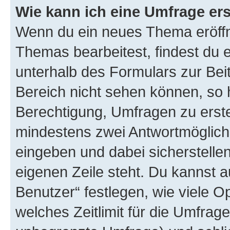
Wie kann ich eine Umfrage ers
Wenn du ein neues Thema eröffn
Themas bearbeitest, findest du e
unterhalb des Formulars zur Beit
Bereich nicht sehen können, so h
Berechtigung, Umfragen zu erstel
mindestens zwei Antwortmöglichk
eingeben und dabei sicherstellen
eigenen Zeile steht. Du kannst 
Benutzer“ festlegen, wie viele 
welches Zeitlimit für die Umfrage 