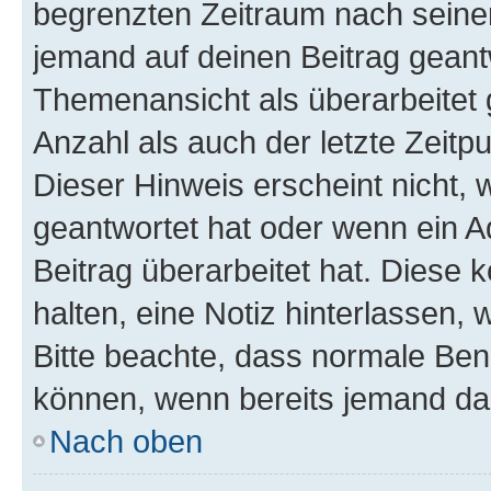
begrenzten Zeitraum nach seiner
jemand auf deinen Beitrag geantw
Themenansicht als überarbeitet 
Anzahl als auch der letzte Zeitp
Dieser Hinweis erscheint nicht,
geantwortet hat oder wenn ein A
Beitrag überarbeitet hat. Diese k
halten, eine Notiz hinterlassen,
Bitte beachte, dass normale Benu
können, wenn bereits jemand dar
Nach oben