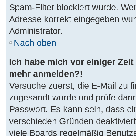
Spam-Filter blockiert wurde. Wen
Adresse korrekt eingegeben wur
Administrator.
Nach oben
Ich habe mich vor einiger Zeit 
mehr anmelden?!
Versuche zuerst, die E-Mail zu fi
zugesandt wurde und prüfe dan
Passwort. Es kann sein, dass ei
verschieden Gründen deaktivier
viele Boards regelmäßig Benutzer