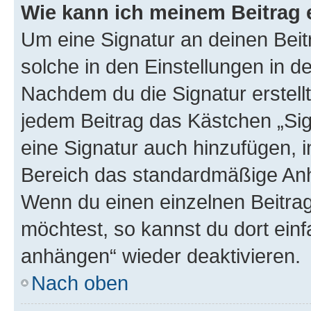
Wie kann ich meinem Beitrag 
Um eine Signatur an deinen Bei
solche in den Einstellungen in 
Nachdem du die Signatur erstellt
jedem Beitrag das Kästchen „Sig
eine Signatur auch hinzufügen, 
Bereich das standardmäßige Anhä
Wenn du einen einzelnen Beitra
möchtest, so kannst du dort einf
anhängen“ wieder deaktivieren.
Nach oben