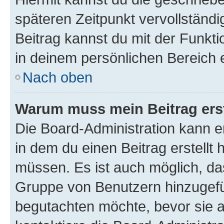
späteren Zeitpunkt vervollständ
Beitrag kannst du mit der Funkt
in deinem persönlichen Bereich 
Nach oben
Warum muss mein Beitrag ers
Die Board-Administration kann 
in dem du einen Beitrag erstellt 
müssen. Es ist auch möglich, das
Gruppe von Benutzern hinzugefüg
begutachten möchte, bevor sie au