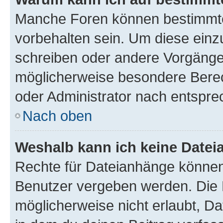
Manche Foren können bestimmt
vorbehalten sein. Um diese einz
schreiben oder andere Vorgänge
möglicherweise besondere Bere
oder Administrator nach entspr
Nach oben
Weshalb kann ich keine Date
Rechte für Dateianhänge können
Benutzer vergeben werden. Die 
möglicherweise nicht erlaubt, 