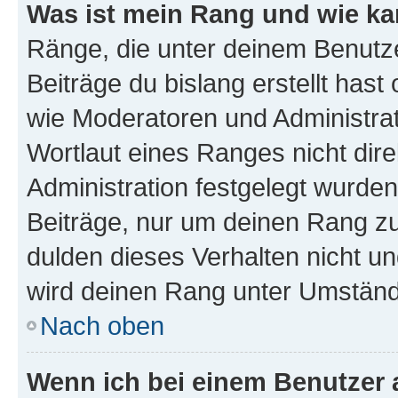
Was ist mein Rang und wie ka
Ränge, die unter deinem Benutze
Beiträge du bislang erstellt hast
wie Moderatoren und Administra
Wortlaut eines Ranges nicht dire
Administration festgelegt wurden
Beiträge, nur um deinen Rang z
dulden dieses Verhalten nicht un
wird deinen Rang unter Umständ
Nach oben
Wenn ich bei einem Benutzer a