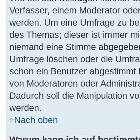
Verfasser, einem Moderator oder
werden. Um eine Umfrage zu bea
des Themas; dieser ist immer m
niemand eine Stimme abgegeben
Umfrage löschen oder die Umfrag
schon ein Benutzer abgestimmt 
von Moderatoren oder Administr
Dadurch soll die Manipulation v
werden.
Nach oben
Warum kann ich auf bestimmte