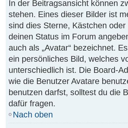
In der Beitragsansicht können 
stehen. Eines dieser Bilder ist 
sind dies Sterne, Kästchen oder 
deinen Status im Forum angeben.
auch als „Avatar“ bezeichnet. Es
ein persönliches Bild, welches 
unterschiedlich ist. Die Board-
wie die Benutzer Avatare benut
benutzen darfst, solltest du di
dafür fragen.
Nach oben