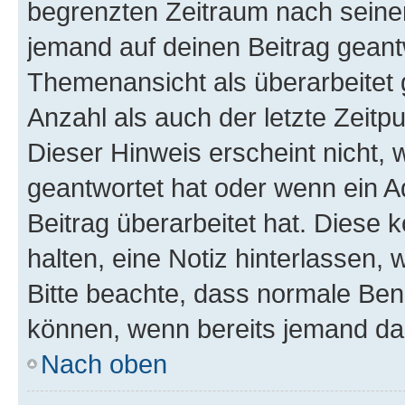
begrenzten Zeitraum nach seiner
jemand auf deinen Beitrag geantw
Themenansicht als überarbeitet 
Anzahl als auch der letzte Zeitp
Dieser Hinweis erscheint nicht,
geantwortet hat oder wenn ein A
Beitrag überarbeitet hat. Diese k
halten, eine Notiz hinterlassen,
Bitte beachte, dass normale Benu
können, wenn bereits jemand dar
Nach oben