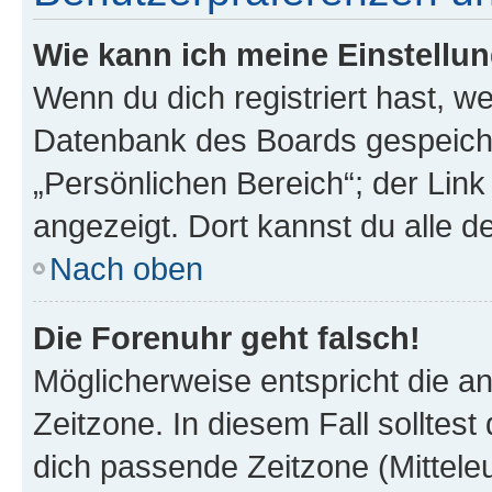
Wie kann ich meine Einstellu
Wenn du dich registriert hast, we
Datenbank des Boards gespeiche
„Persönlichen Bereich“; der Link
angezeigt. Dort kannst du alle d
Nach oben
Die Forenuhr geht falsch!
Möglicherweise entspricht die an
Zeitzone. In diesem Fall solltest
dich passende Zeitzone (Mitteleur