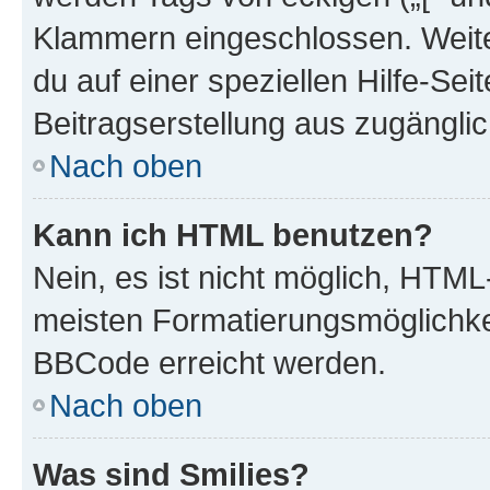
Klammern eingeschlossen. Weite
du auf einer speziellen Hilfe-Seit
Beitragserstellung aus zugänglich
Nach oben
Kann ich HTML benutzen?
Nein, es ist nicht möglich, HTM
meisten Formatierungsmöglichke
BBCode erreicht werden.
Nach oben
Was sind Smilies?