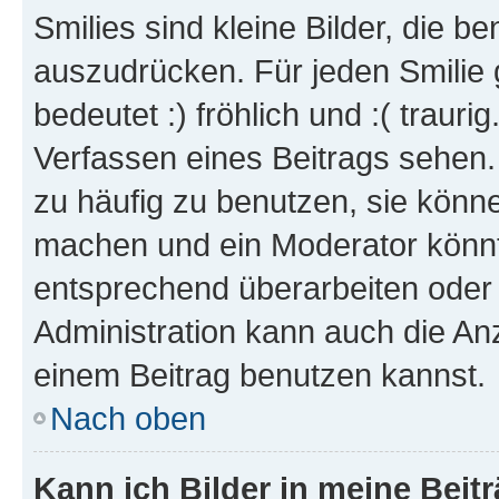
Smilies sind kleine Bilder, die 
auszudrücken. Für jeden Smilie 
bedeutet :) fröhlich und :( trauri
Verfassen eines Beitrags sehen. 
zu häufig zu benutzen, sie könne
machen und ein Moderator könnt
entsprechend überarbeiten oder 
Administration kann auch die Anz
einem Beitrag benutzen kannst.
Nach oben
Kann ich Bilder in meine Beit