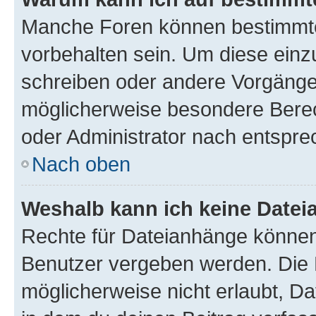
Manche Foren können bestimmt
vorbehalten sein. Um diese einz
schreiben oder andere Vorgänge
möglicherweise besondere Bere
oder Administrator nach entspr
Nach oben
Weshalb kann ich keine Date
Rechte für Dateianhänge können
Benutzer vergeben werden. Die 
möglicherweise nicht erlaubt, 