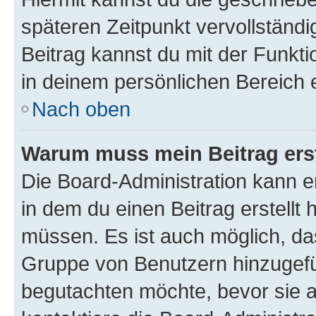
späteren Zeitpunkt vervollständ
Beitrag kannst du mit der Funkt
in deinem persönlichen Bereich 
Nach oben
Warum muss mein Beitrag ers
Die Board-Administration kann 
in dem du einen Beitrag erstellt 
müssen. Es ist auch möglich, das
Gruppe von Benutzern hinzugefüg
begutachten möchte, bevor sie au