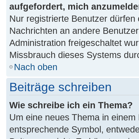
aufgefordert, mich anzumelde
Nur registrierte Benutzer dürfen 
Nachrichten an andere Benutzer 
Administration freigeschaltet w
Missbrauch dieses Systems durc
Nach oben
Beiträge schreiben
Wie schreibe ich ein Thema?
Um eine neues Thema in einem F
entsprechende Symbol, entweder