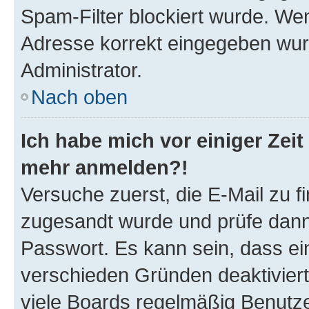
Spam-Filter blockiert wurde. Wen
Adresse korrekt eingegeben wur
Administrator.
Nach oben
Ich habe mich vor einiger Zeit 
mehr anmelden?!
Versuche zuerst, die E-Mail zu fi
zugesandt wurde und prüfe dan
Passwort. Es kann sein, dass ei
verschieden Gründen deaktivier
viele Boards regelmäßig Benutzer