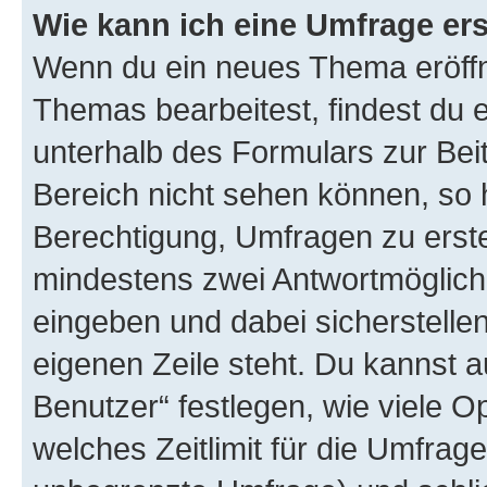
Wie kann ich eine Umfrage ers
Wenn du ein neues Thema eröffn
Themas bearbeitest, findest du e
unterhalb des Formulars zur Beit
Bereich nicht sehen können, so h
Berechtigung, Umfragen zu erstel
mindestens zwei Antwortmöglichk
eingeben und dabei sicherstellen
eigenen Zeile steht. Du kannst 
Benutzer“ festlegen, wie viele 
welches Zeitlimit für die Umfrage 