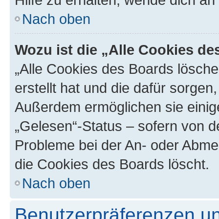
Nach oben
Wozu ist die „Alle Cookies d
„Alle Cookies des Boards lösche
erstellt hat und die dafür sorge
Außerdem ermöglichen sie einige
„Gelesen“-Status – sofern von de
Probleme bei der An- oder Abme
die Cookies des Boards löscht.
Nach oben
Benutzerpräferenzen un