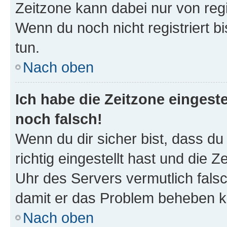
Zeitzone kann dabei nur von reg
Wenn du noch nicht registriert bis
tun.
Nach oben
Ich habe die Zeitzone eingeste
noch falsch!
Wenn du dir sicher bist, dass d
richtig eingestellt hast und die Z
Uhr des Servers vermutlich falsc
damit er das Problem beheben k
Nach oben