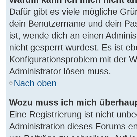
Dafür gibt es viele mögliche Gr
dein Benutzername und dein Pass
ist, wende dich an einen Admini
nicht gesperrt wurdest. Es ist eb
Konfigurationsproblem mit der We
Administrator lösen muss.
Nach oben
Wozu muss ich mich überhaupt
Eine Registrierung ist nicht unb
Administration dieses Forums ent