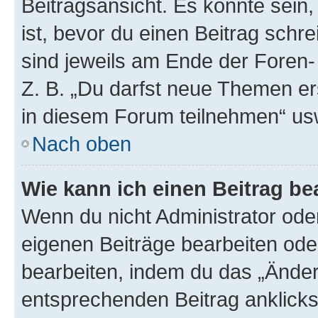
Beitragsansicht. Es könnte sein,
ist, bevor du einen Beitrag sch
sind jeweils am Ende der Foren- 
Z. B. „Du darfst neue Themen er
in diesem Forum teilnehmen“ us
Nach oben
Wie kann ich einen Beitrag be
Wenn du nicht Administrator oder
eigenen Beiträge bearbeiten ode
bearbeiten, indem du das „Änder
entsprechenden Beitrag anklickst;