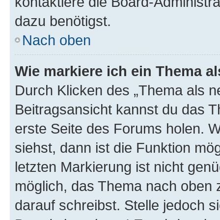
kontaktiere die Board-Administra
dazu benötigst.
Nach oben
Wie markiere ich ein Thema a
Durch Klicken des „Thema als ne
Beitragsansicht kannst du das 
erste Seite des Forums holen. 
siehst, dann ist die Funktion mög
letzten Markierung ist nicht gen
möglich, das Thema nach oben z
darauf schreibst. Stelle jedoch 