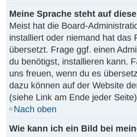
Meine Sprache steht auf dies
Meist hat die Board-Administrat
installiert oder niemand hat das
übersetzt. Frage ggf. einen Admi
du benötigst, installieren kann. F
uns freuen, wenn du es übersetz
dazu können auf der Website d
(siehe Link am Ende jeder Seite)
Nach oben
Wie kann ich ein Bild bei me