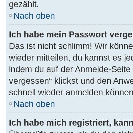
gezählt.
Nach oben
Ich habe mein Passwort verge
Das ist nicht schlimm! Wir könne
wieder mitteilen, du kannst es 
indem du auf der Anmelde-Seite
vergessen“ klickst und den Anwei
schnell wieder anmelden können
Nach oben
Ich habe mich registriert, ka