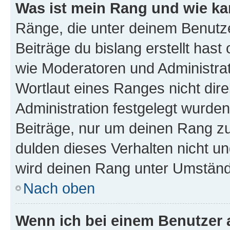
Was ist mein Rang und wie ka
Ränge, die unter deinem Benutze
Beiträge du bislang erstellt hast
wie Moderatoren und Administra
Wortlaut eines Ranges nicht dire
Administration festgelegt wurden
Beiträge, nur um deinen Rang z
dulden dieses Verhalten nicht un
wird deinen Rang unter Umständ
Nach oben
Wenn ich bei einem Benutzer a