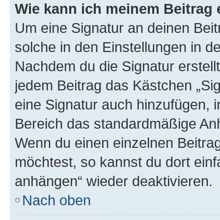
Wie kann ich meinem Beitrag 
Um eine Signatur an deinen Bei
solche in den Einstellungen in 
Nachdem du die Signatur erstellt
jedem Beitrag das Kästchen „Sig
eine Signatur auch hinzufügen, 
Bereich das standardmäßige Anhä
Wenn du einen einzelnen Beitra
möchtest, so kannst du dort einf
anhängen“ wieder deaktivieren.
Nach oben