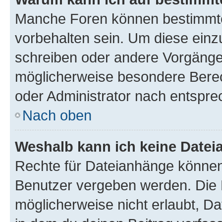
Manche Foren können bestimmt
vorbehalten sein. Um diese einz
schreiben oder andere Vorgänge
möglicherweise besondere Bere
oder Administrator nach entspr
Nach oben
Weshalb kann ich keine Date
Rechte für Dateianhänge können
Benutzer vergeben werden. Die 
möglicherweise nicht erlaubt, 