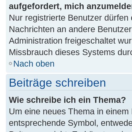
aufgefordert, mich anzumelde
Nur registrierte Benutzer dürfen 
Nachrichten an andere Benutzer 
Administration freigeschaltet w
Missbrauch dieses Systems durc
Nach oben
Beiträge schreiben
Wie schreibe ich ein Thema?
Um eine neues Thema in einem F
entsprechende Symbol, entweder