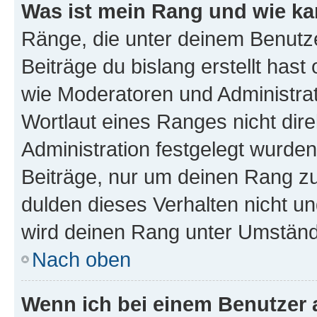
Was ist mein Rang und wie ka
Ränge, die unter deinem Benutze
Beiträge du bislang erstellt hast
wie Moderatoren und Administra
Wortlaut eines Ranges nicht dire
Administration festgelegt wurden
Beiträge, nur um deinen Rang z
dulden dieses Verhalten nicht un
wird deinen Rang unter Umständ
Nach oben
Wenn ich bei einem Benutzer a