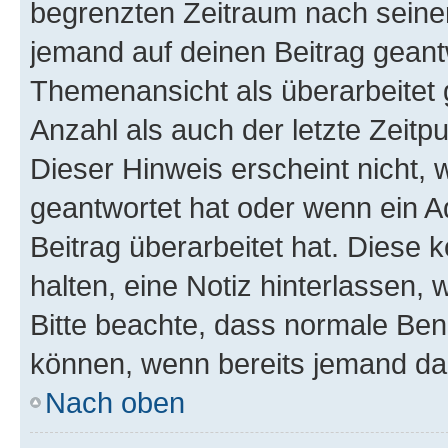
begrenzten Zeitraum nach seiner
jemand auf deinen Beitrag geantw
Themenansicht als überarbeitet 
Anzahl als auch der letzte Zeitp
Dieser Hinweis erscheint nicht,
geantwortet hat oder wenn ein A
Beitrag überarbeitet hat. Diese k
halten, eine Notiz hinterlassen,
Bitte beachte, dass normale Benu
können, wenn bereits jemand dar
Nach oben