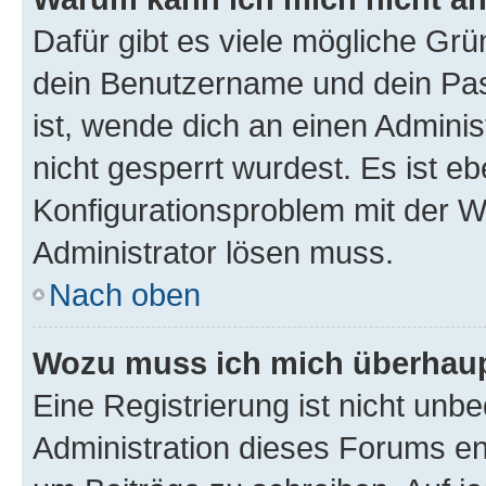
Dafür gibt es viele mögliche Gr
dein Benutzername und dein Pass
ist, wende dich an einen Admini
nicht gesperrt wurdest. Es ist eb
Konfigurationsproblem mit der We
Administrator lösen muss.
Nach oben
Wozu muss ich mich überhaupt
Eine Registrierung ist nicht unb
Administration dieses Forums ent