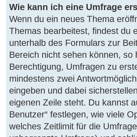
Wie kann ich eine Umfrage ers
Wenn du ein neues Thema eröffn
Themas bearbeitest, findest du e
unterhalb des Formulars zur Beit
Bereich nicht sehen können, so h
Berechtigung, Umfragen zu erstel
mindestens zwei Antwortmöglichk
eingeben und dabei sicherstellen
eigenen Zeile steht. Du kannst 
Benutzer“ festlegen, wie viele 
welches Zeitlimit für die Umfrage 