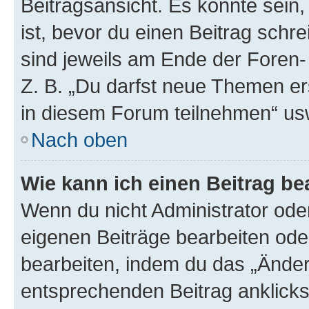
Beitragsansicht. Es könnte sein,
ist, bevor du einen Beitrag sch
sind jeweils am Ende der Foren- 
Z. B. „Du darfst neue Themen er
in diesem Forum teilnehmen“ us
Nach oben
Wie kann ich einen Beitrag be
Wenn du nicht Administrator oder
eigenen Beiträge bearbeiten ode
bearbeiten, indem du das „Änder
entsprechenden Beitrag anklickst;