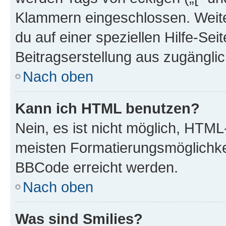
Klammern eingeschlossen. Weite
du auf einer speziellen Hilfe-Seit
Beitragserstellung aus zugänglich
Nach oben
Kann ich HTML benutzen?
Nein, es ist nicht möglich, HTM
meisten Formatierungsmöglichke
BBCode erreicht werden.
Nach oben
Was sind Smilies?