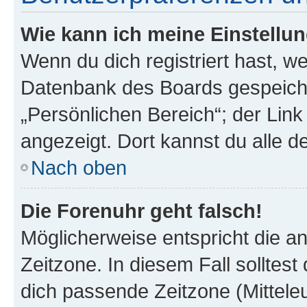
Wie kann ich meine Einstellu
Wenn du dich registriert hast, we
Datenbank des Boards gespeiche
„Persönlichen Bereich“; der Link
angezeigt. Dort kannst du alle d
Nach oben
Die Forenuhr geht falsch!
Möglicherweise entspricht die an
Zeitzone. In diesem Fall solltest
dich passende Zeitzone (Mitteleur