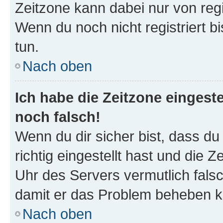
Zeitzone kann dabei nur von reg
Wenn du noch nicht registriert bis
tun.
Nach oben
Ich habe die Zeitzone eingeste
noch falsch!
Wenn du dir sicher bist, dass d
richtig eingestellt hast und die Z
Uhr des Servers vermutlich falsc
damit er das Problem beheben k
Nach oben