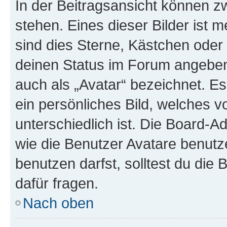
In der Beitragsansicht können 
stehen. Eines dieser Bilder ist 
sind dies Sterne, Kästchen oder 
deinen Status im Forum angeben.
auch als „Avatar“ bezeichnet. Es
ein persönliches Bild, welches 
unterschiedlich ist. Die Board-
wie die Benutzer Avatare benut
benutzen darfst, solltest du di
dafür fragen.
Nach oben