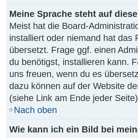
Meine Sprache steht auf dies
Meist hat die Board-Administrat
installiert oder niemand hat das
übersetzt. Frage ggf. einen Admi
du benötigst, installieren kann. F
uns freuen, wenn du es übersetz
dazu können auf der Website d
(siehe Link am Ende jeder Seite)
Nach oben
Wie kann ich ein Bild bei me