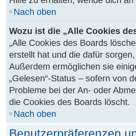
Nach oben
Wozu ist die „Alle Cookies d
„Alle Cookies des Boards lösche
erstellt hat und die dafür sorge
Außerdem ermöglichen sie einige
„Gelesen“-Status – sofern von de
Probleme bei der An- oder Abme
die Cookies des Boards löscht.
Nach oben
Benutzerpräferenzen un