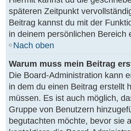
späteren Zeitpunkt vervollständ
Beitrag kannst du mit der Funkt
in deinem persönlichen Bereich 
Nach oben
Warum muss mein Beitrag ers
Die Board-Administration kann 
in dem du einen Beitrag erstellt 
müssen. Es ist auch möglich, das
Gruppe von Benutzern hinzugefüg
begutachten möchte, bevor sie au