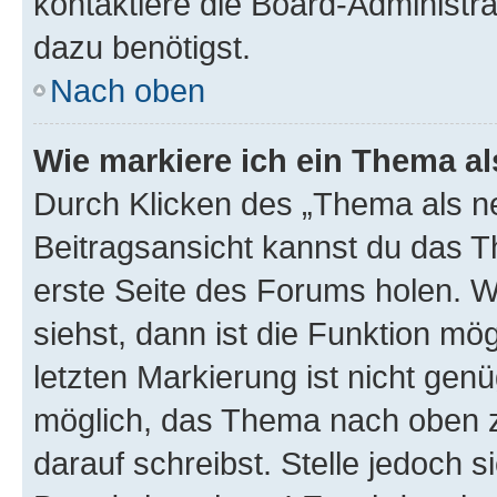
kontaktiere die Board-Administra
dazu benötigst.
Nach oben
Wie markiere ich ein Thema a
Durch Klicken des „Thema als ne
Beitragsansicht kannst du das 
erste Seite des Forums holen. 
siehst, dann ist die Funktion mög
letzten Markierung ist nicht gen
möglich, das Thema nach oben z
darauf schreibst. Stelle jedoch 