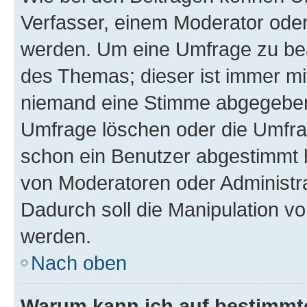
Verfasser, einem Moderator oder
werden. Um eine Umfrage zu bea
des Themas; dieser ist immer m
niemand eine Stimme abgegeben
Umfrage löschen oder die Umfrag
schon ein Benutzer abgestimmt 
von Moderatoren oder Administr
Dadurch soll die Manipulation v
werden.
Nach oben
Warum kann ich auf bestimmte