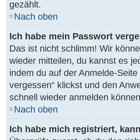
gezählt.
Nach oben
Ich habe mein Passwort verge
Das ist nicht schlimm! Wir könne
wieder mitteilen, du kannst es 
indem du auf der Anmelde-Seite
vergessen“ klickst und den Anwei
schnell wieder anmelden können
Nach oben
Ich habe mich registriert, ka