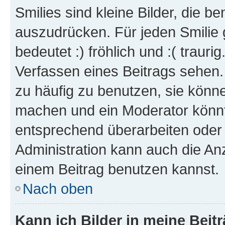
Smilies sind kleine Bilder, die 
auszudrücken. Für jeden Smilie 
bedeutet :) fröhlich und :( trauri
Verfassen eines Beitrags sehen. 
zu häufig zu benutzen, sie könne
machen und ein Moderator könnt
entsprechend überarbeiten oder 
Administration kann auch die Anz
einem Beitrag benutzen kannst.
Nach oben
Kann ich Bilder in meine Beit