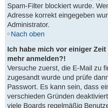
Spam-Filter blockiert wurde. Wen
Adresse korrekt eingegeben wur
Administrator.
Nach oben
Ich habe mich vor einiger Zeit 
mehr anmelden?!
Versuche zuerst, die E-Mail zu fi
zugesandt wurde und prüfe dan
Passwort. Es kann sein, dass ei
verschieden Gründen deaktivier
viele Boards regelmäßig Benutzer