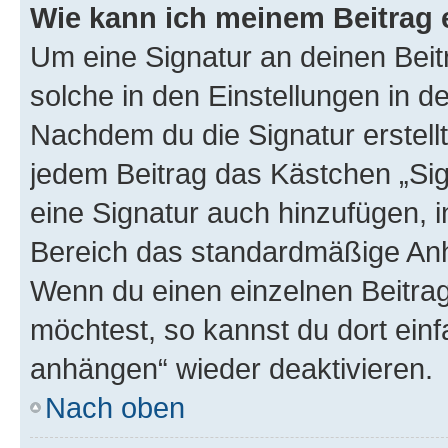
Wie kann ich meinem Beitrag 
Um eine Signatur an deinen Bei
solche in den Einstellungen in 
Nachdem du die Signatur erstellt
jedem Beitrag das Kästchen „Sig
eine Signatur auch hinzufügen, 
Bereich das standardmäßige Anhä
Wenn du einen einzelnen Beitra
möchtest, so kannst du dort einf
anhängen“ wieder deaktivieren.
Nach oben