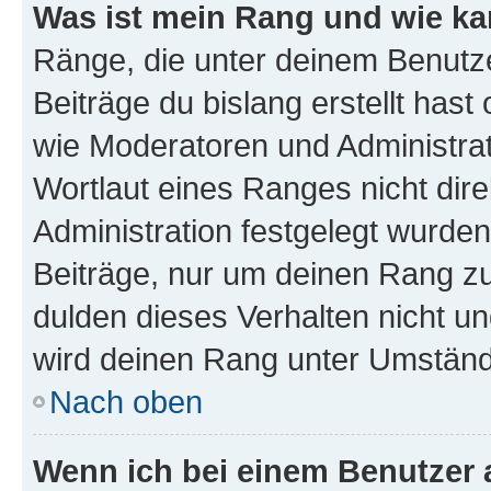
Was ist mein Rang und wie ka
Ränge, die unter deinem Benutze
Beiträge du bislang erstellt hast
wie Moderatoren und Administra
Wortlaut eines Ranges nicht dire
Administration festgelegt wurden
Beiträge, nur um deinen Rang z
dulden dieses Verhalten nicht un
wird deinen Rang unter Umständ
Nach oben
Wenn ich bei einem Benutzer a