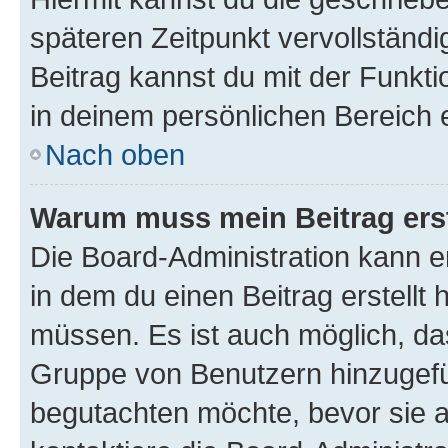
späteren Zeitpunkt vervollständ
Beitrag kannst du mit der Funkt
in deinem persönlichen Bereich 
Nach oben
Warum muss mein Beitrag ers
Die Board-Administration kann 
in dem du einen Beitrag erstellt 
müssen. Es ist auch möglich, das
Gruppe von Benutzern hinzugefüg
begutachten möchte, bevor sie au