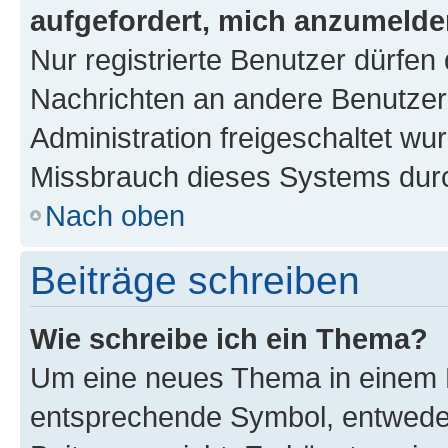
aufgefordert, mich anzumelde
Nur registrierte Benutzer dürfen 
Nachrichten an andere Benutzer 
Administration freigeschaltet w
Missbrauch dieses Systems durc
Nach oben
Beiträge schreiben
Wie schreibe ich ein Thema?
Um eine neues Thema in einem F
entsprechende Symbol, entweder