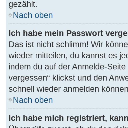
gezählt.
Nach oben
Ich habe mein Passwort verge
Das ist nicht schlimm! Wir könne
wieder mitteilen, du kannst es 
indem du auf der Anmelde-Seite
vergessen“ klickst und den Anwei
schnell wieder anmelden können
Nach oben
Ich habe mich registriert, ka