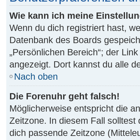
Wie kann ich meine Einstellu
Wenn du dich registriert hast, we
Datenbank des Boards gespeiche
„Persönlichen Bereich“; der Link
angezeigt. Dort kannst du alle d
Nach oben
Die Forenuhr geht falsch!
Möglicherweise entspricht die an
Zeitzone. In diesem Fall solltest
dich passende Zeitzone (Mitteleur