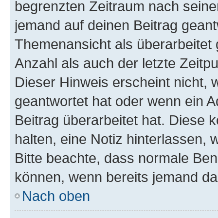
begrenzten Zeitraum nach seiner
jemand auf deinen Beitrag geantw
Themenansicht als überarbeitet 
Anzahl als auch der letzte Zeitp
Dieser Hinweis erscheint nicht,
geantwortet hat oder wenn ein A
Beitrag überarbeitet hat. Diese k
halten, eine Notiz hinterlassen,
Bitte beachte, dass normale Benu
können, wenn bereits jemand dar
Nach oben