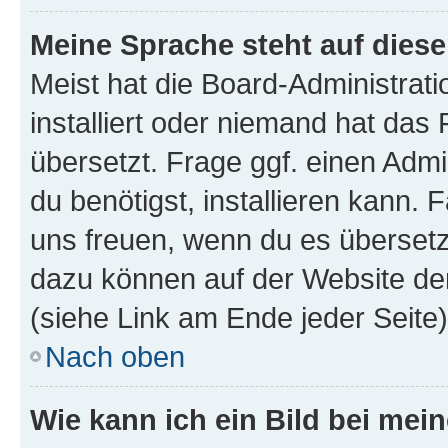
Meine Sprache steht auf dies
Meist hat die Board-Administrat
installiert oder niemand hat das
übersetzt. Frage ggf. einen Admi
du benötigst, installieren kann. F
uns freuen, wenn du es übersetz
dazu können auf der Website d
(siehe Link am Ende jeder Seite)
Nach oben
Wie kann ich ein Bild bei me