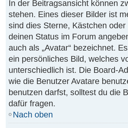
In der Beitragsansicht können 
stehen. Eines dieser Bilder ist 
sind dies Sterne, Kästchen oder 
deinen Status im Forum angeben.
auch als „Avatar“ bezeichnet. Es
ein persönliches Bild, welches 
unterschiedlich ist. Die Board-
wie die Benutzer Avatare benut
benutzen darfst, solltest du di
dafür fragen.
Nach oben