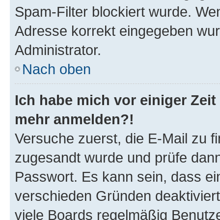
Spam-Filter blockiert wurde. Wen
Adresse korrekt eingegeben wur
Administrator.
Nach oben
Ich habe mich vor einiger Zeit 
mehr anmelden?!
Versuche zuerst, die E-Mail zu fi
zugesandt wurde und prüfe dan
Passwort. Es kann sein, dass ei
verschieden Gründen deaktivier
viele Boards regelmäßig Benutzer