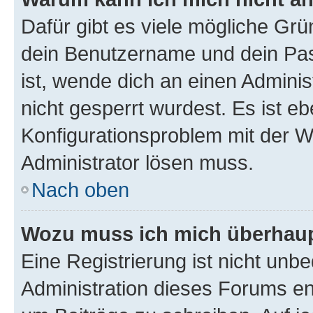
Dafür gibt es viele mögliche Gr
dein Benutzername und dein Pass
ist, wende dich an einen Admini
nicht gesperrt wurdest. Es ist eb
Konfigurationsproblem mit der We
Administrator lösen muss.
Nach oben
Wozu muss ich mich überhaupt
Eine Registrierung ist nicht unb
Administration dieses Forums ent