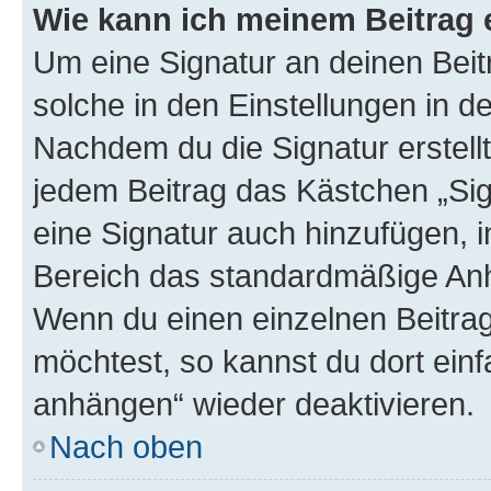
Wie kann ich meinem Beitrag 
Um eine Signatur an deinen Bei
solche in den Einstellungen in 
Nachdem du die Signatur erstellt
jedem Beitrag das Kästchen „Sig
eine Signatur auch hinzufügen, 
Bereich das standardmäßige Anhä
Wenn du einen einzelnen Beitra
möchtest, so kannst du dort einf
anhängen“ wieder deaktivieren.
Nach oben