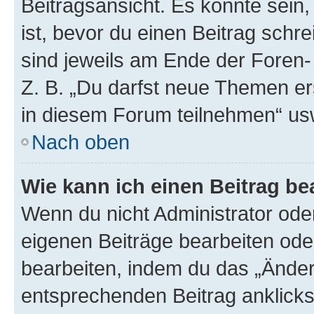
Beitragsansicht. Es könnte sein,
ist, bevor du einen Beitrag sch
sind jeweils am Ende der Foren- 
Z. B. „Du darfst neue Themen er
in diesem Forum teilnehmen“ us
Nach oben
Wie kann ich einen Beitrag be
Wenn du nicht Administrator oder
eigenen Beiträge bearbeiten ode
bearbeiten, indem du das „Änder
entsprechenden Beitrag anklickst;