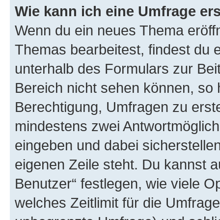
Wie kann ich eine Umfrage ers
Wenn du ein neues Thema eröffn
Themas bearbeitest, findest du e
unterhalb des Formulars zur Beit
Bereich nicht sehen können, so h
Berechtigung, Umfragen zu erstel
mindestens zwei Antwortmöglichk
eingeben und dabei sicherstellen
eigenen Zeile steht. Du kannst 
Benutzer“ festlegen, wie viele 
welches Zeitlimit für die Umfrage 