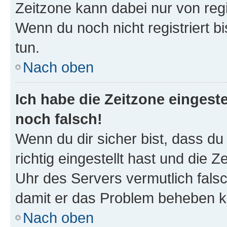
Zeitzone kann dabei nur von reg
Wenn du noch nicht registriert bis
tun.
Nach oben
Ich habe die Zeitzone eingeste
noch falsch!
Wenn du dir sicher bist, dass d
richtig eingestellt hast und die Z
Uhr des Servers vermutlich falsc
damit er das Problem beheben k
Nach oben