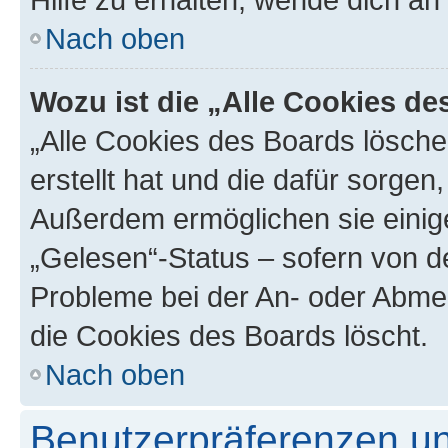
Nach oben
Wozu ist die „Alle Cookies d
„Alle Cookies des Boards lösche
erstellt hat und die dafür sorge
Außerdem ermöglichen sie einige
„Gelesen“-Status – sofern von de
Probleme bei der An- oder Abme
die Cookies des Boards löscht.
Nach oben
Benutzerpräferenzen un