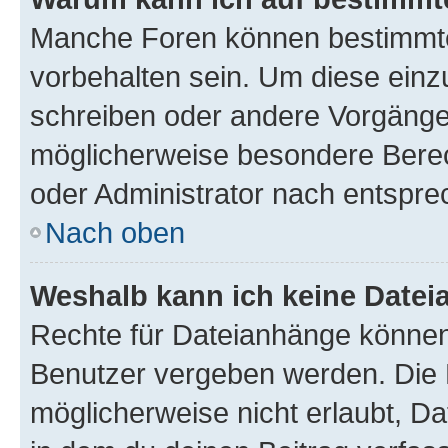
Manche Foren können bestimmt
vorbehalten sein. Um diese einz
schreiben oder andere Vorgänge
möglicherweise besondere Bere
oder Administrator nach entspr
Nach oben
Weshalb kann ich keine Date
Rechte für Dateianhänge können
Benutzer vergeben werden. Die 
möglicherweise nicht erlaubt, 