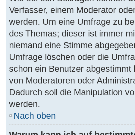
Verfasser, einem Moderator oder
werden. Um eine Umfrage zu bea
des Themas; dieser ist immer m
niemand eine Stimme abgegeben
Umfrage löschen oder die Umfrag
schon ein Benutzer abgestimmt 
von Moderatoren oder Administr
Dadurch soll die Manipulation v
werden.
Nach oben
Warum kann ich auf bestimmte