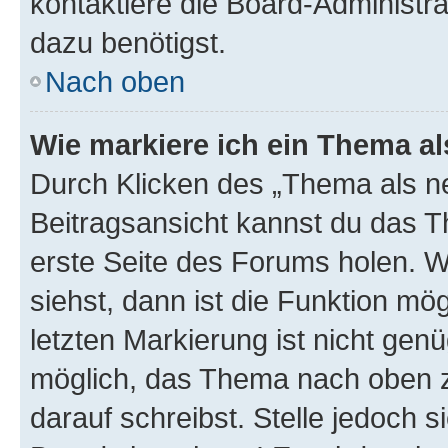
kontaktiere die Board-Administra
dazu benötigst.
Nach oben
Wie markiere ich ein Thema a
Durch Klicken des „Thema als ne
Beitragsansicht kannst du das 
erste Seite des Forums holen. 
siehst, dann ist die Funktion mög
letzten Markierung ist nicht gen
möglich, das Thema nach oben z
darauf schreibst. Stelle jedoch 