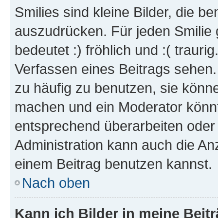
Smilies sind kleine Bilder, die 
auszudrücken. Für jeden Smilie 
bedeutet :) fröhlich und :( trauri
Verfassen eines Beitrags sehen. 
zu häufig zu benutzen, sie könne
machen und ein Moderator könnt
entsprechend überarbeiten oder 
Administration kann auch die Anz
einem Beitrag benutzen kannst.
Nach oben
Kann ich Bilder in meine Beit