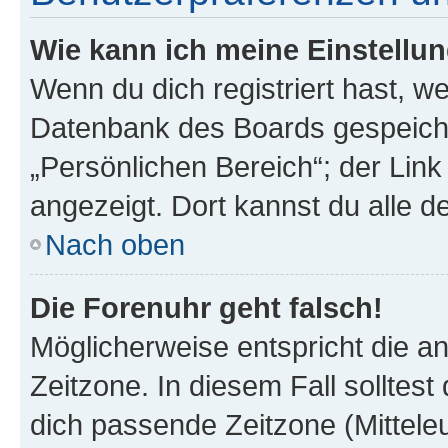
Wie kann ich meine Einstellu
Wenn du dich registriert hast, we
Datenbank des Boards gespeiche
„Persönlichen Bereich“; der Link
angezeigt. Dort kannst du alle d
Nach oben
Die Forenuhr geht falsch!
Möglicherweise entspricht die an
Zeitzone. In diesem Fall solltest
dich passende Zeitzone (Mitteleur