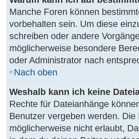
Manche Foren können bestimmt
vorbehalten sein. Um diese einz
schreiben oder andere Vorgänge
möglicherweise besondere Bere
oder Administrator nach entspr
Nach oben
Weshalb kann ich keine Date
Rechte für Dateianhänge können
Benutzer vergeben werden. Die 
möglicherweise nicht erlaubt, 