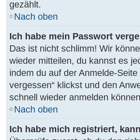
gezählt.
Nach oben
Ich habe mein Passwort verge
Das ist nicht schlimm! Wir könne
wieder mitteilen, du kannst es 
indem du auf der Anmelde-Seite
vergessen“ klickst und den Anwei
schnell wieder anmelden können
Nach oben
Ich habe mich registriert, ka