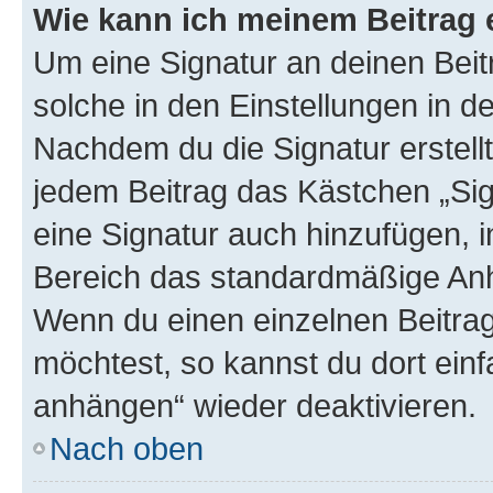
Wie kann ich meinem Beitrag 
Um eine Signatur an deinen Bei
solche in den Einstellungen in 
Nachdem du die Signatur erstellt
jedem Beitrag das Kästchen „Sig
eine Signatur auch hinzufügen, 
Bereich das standardmäßige Anhä
Wenn du einen einzelnen Beitra
möchtest, so kannst du dort einf
anhängen“ wieder deaktivieren.
Nach oben