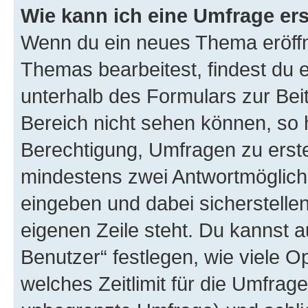
Wie kann ich eine Umfrage ers
Wenn du ein neues Thema eröffn
Themas bearbeitest, findest du e
unterhalb des Formulars zur Beit
Bereich nicht sehen können, so h
Berechtigung, Umfragen zu erstel
mindestens zwei Antwortmöglichk
eingeben und dabei sicherstellen
eigenen Zeile steht. Du kannst 
Benutzer“ festlegen, wie viele 
welches Zeitlimit für die Umfrage 