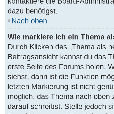
kontaktiere die Board-Administra
dazu benötigst.
Nach oben
Wie markiere ich ein Thema a
Durch Klicken des „Thema als ne
Beitragsansicht kannst du das 
erste Seite des Forums holen. 
siehst, dann ist die Funktion mög
letzten Markierung ist nicht gen
möglich, das Thema nach oben z
darauf schreibst. Stelle jedoch 