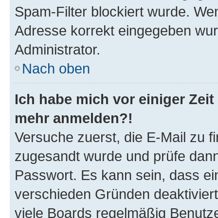
Spam-Filter blockiert wurde. Wen
Adresse korrekt eingegeben wur
Administrator.
Nach oben
Ich habe mich vor einiger Zeit 
mehr anmelden?!
Versuche zuerst, die E-Mail zu fi
zugesandt wurde und prüfe dan
Passwort. Es kann sein, dass ei
verschieden Gründen deaktivier
viele Boards regelmäßig Benutzer