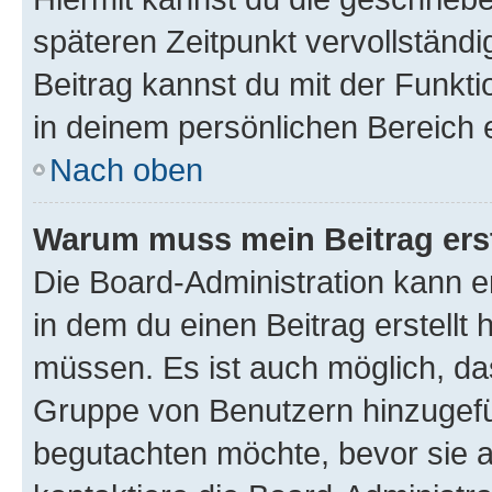
späteren Zeitpunkt vervollständ
Beitrag kannst du mit der Funkt
in deinem persönlichen Bereich 
Nach oben
Warum muss mein Beitrag ers
Die Board-Administration kann 
in dem du einen Beitrag erstellt 
müssen. Es ist auch möglich, das
Gruppe von Benutzern hinzugefüg
begutachten möchte, bevor sie au