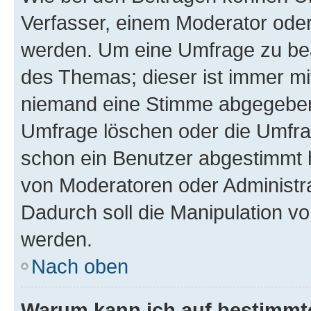
Verfasser, einem Moderator oder
werden. Um eine Umfrage zu bea
des Themas; dieser ist immer m
niemand eine Stimme abgegeben
Umfrage löschen oder die Umfrag
schon ein Benutzer abgestimmt 
von Moderatoren oder Administr
Dadurch soll die Manipulation v
werden.
Nach oben
Warum kann ich auf bestimmte