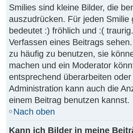
Smilies sind kleine Bilder, die 
auszudrücken. Für jeden Smilie 
bedeutet :) fröhlich und :( trauri
Verfassen eines Beitrags sehen. 
zu häufig zu benutzen, sie könne
machen und ein Moderator könnt
entsprechend überarbeiten oder 
Administration kann auch die Anz
einem Beitrag benutzen kannst.
Nach oben
Kann ich Bilder in meine Beit