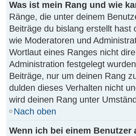
Was ist mein Rang und wie ka
Ränge, die unter deinem Benutze
Beiträge du bislang erstellt hast
wie Moderatoren und Administra
Wortlaut eines Ranges nicht dire
Administration festgelegt wurden
Beiträge, nur um deinen Rang z
dulden dieses Verhalten nicht un
wird deinen Rang unter Umständ
Nach oben
Wenn ich bei einem Benutzer a