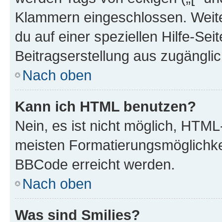
Klammern eingeschlossen. Weite
du auf einer speziellen Hilfe-Seit
Beitragserstellung aus zugänglich
Nach oben
Kann ich HTML benutzen?
Nein, es ist nicht möglich, HTM
meisten Formatierungsmöglichke
BBCode erreicht werden.
Nach oben
Was sind Smilies?