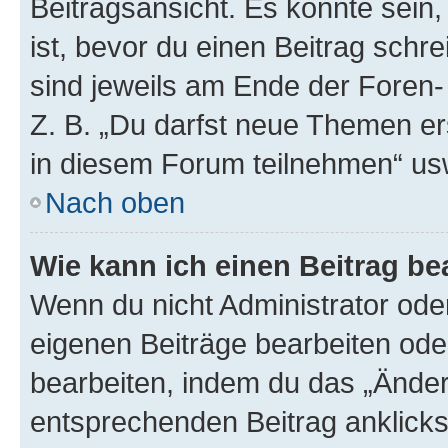
Beitragsansicht. Es könnte sein,
ist, bevor du einen Beitrag sch
sind jeweils am Ende der Foren- 
Z. B. „Du darfst neue Themen er
in diesem Forum teilnehmen“ us
Nach oben
Wie kann ich einen Beitrag be
Wenn du nicht Administrator oder
eigenen Beiträge bearbeiten ode
bearbeiten, indem du das „Änder
entsprechenden Beitrag anklickst;