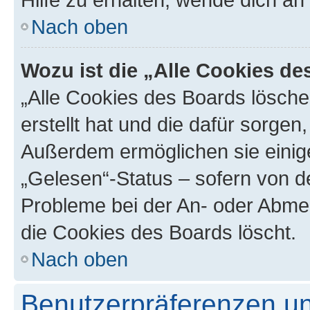
Nach oben
Wozu ist die „Alle Cookies d
„Alle Cookies des Boards lösche
erstellt hat und die dafür sorge
Außerdem ermöglichen sie einige
„Gelesen“-Status – sofern von de
Probleme bei der An- oder Abme
die Cookies des Boards löscht.
Nach oben
Benutzerpräferenzen un