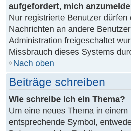
aufgefordert, mich anzumelde
Nur registrierte Benutzer dürfen 
Nachrichten an andere Benutzer 
Administration freigeschaltet w
Missbrauch dieses Systems durc
Nach oben
Beiträge schreiben
Wie schreibe ich ein Thema?
Um eine neues Thema in einem F
entsprechende Symbol, entweder