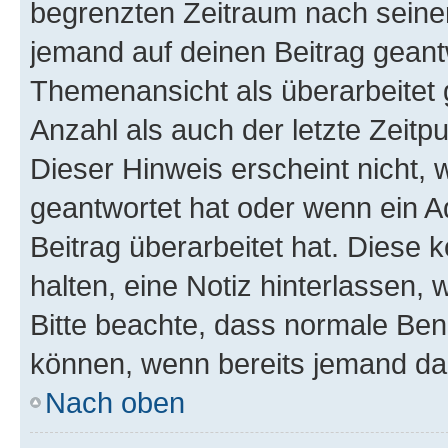
begrenzten Zeitraum nach seiner
jemand auf deinen Beitrag geantw
Themenansicht als überarbeitet 
Anzahl als auch der letzte Zeitp
Dieser Hinweis erscheint nicht,
geantwortet hat oder wenn ein A
Beitrag überarbeitet hat. Diese k
halten, eine Notiz hinterlassen,
Bitte beachte, dass normale Benu
können, wenn bereits jemand dar
Nach oben