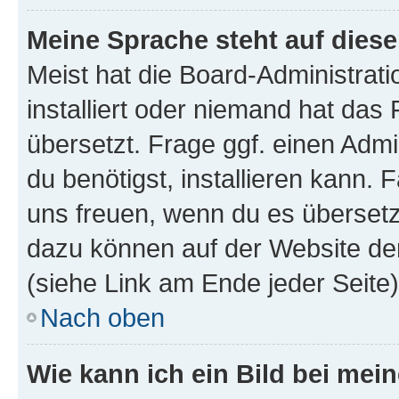
Meine Sprache steht auf dies
Meist hat die Board-Administrat
installiert oder niemand hat das
übersetzt. Frage ggf. einen Admi
du benötigst, installieren kann. F
uns freuen, wenn du es übersetz
dazu können auf der Website d
(siehe Link am Ende jeder Seite)
Nach oben
Wie kann ich ein Bild bei me