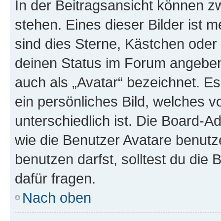
In der Beitragsansicht können 
stehen. Eines dieser Bilder ist 
sind dies Sterne, Kästchen oder 
deinen Status im Forum angeben.
auch als „Avatar“ bezeichnet. Es
ein persönliches Bild, welches 
unterschiedlich ist. Die Board-
wie die Benutzer Avatare benut
benutzen darfst, solltest du di
dafür fragen.
Nach oben