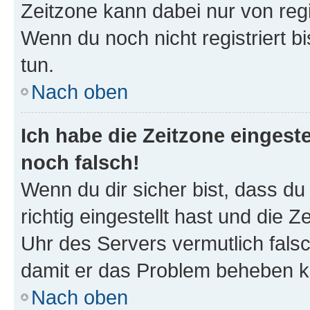
Zeitzone kann dabei nur von reg
Wenn du noch nicht registriert bis
tun.
Nach oben
Ich habe die Zeitzone eingeste
noch falsch!
Wenn du dir sicher bist, dass d
richtig eingestellt hast und die Z
Uhr des Servers vermutlich falsc
damit er das Problem beheben k
Nach oben