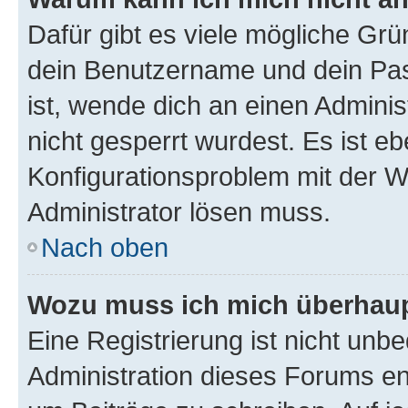
Dafür gibt es viele mögliche Gr
dein Benutzername und dein Pass
ist, wende dich an einen Admini
nicht gesperrt wurdest. Es ist eb
Konfigurationsproblem mit der We
Administrator lösen muss.
Nach oben
Wozu muss ich mich überhaupt
Eine Registrierung ist nicht unb
Administration dieses Forums ent