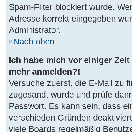
Spam-Filter blockiert wurde. Wen
Adresse korrekt eingegeben wur
Administrator.
Nach oben
Ich habe mich vor einiger Zeit 
mehr anmelden?!
Versuche zuerst, die E-Mail zu fi
zugesandt wurde und prüfe dan
Passwort. Es kann sein, dass ei
verschieden Gründen deaktivier
viele Boards regelmäßig Benutzer