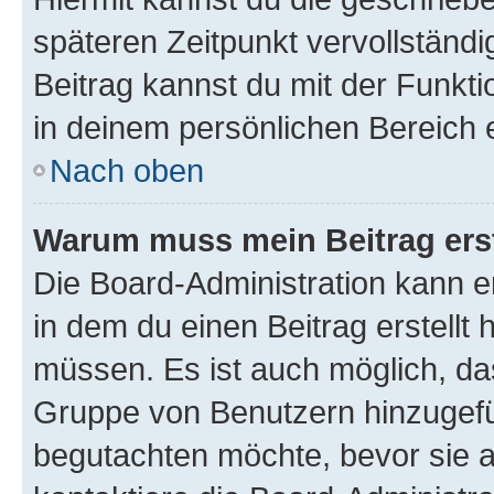
späteren Zeitpunkt vervollständ
Beitrag kannst du mit der Funkt
in deinem persönlichen Bereich 
Nach oben
Warum muss mein Beitrag ers
Die Board-Administration kann 
in dem du einen Beitrag erstellt 
müssen. Es ist auch möglich, das
Gruppe von Benutzern hinzugefüg
begutachten möchte, bevor sie au