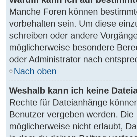
Manche Foren können bestimmt
vorbehalten sein. Um diese einz
schreiben oder andere Vorgänge
möglicherweise besondere Bere
oder Administrator nach entspr
Nach oben
Weshalb kann ich keine Date
Rechte für Dateianhänge können
Benutzer vergeben werden. Die 
möglicherweise nicht erlaubt, 