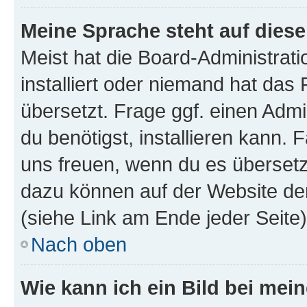
Meine Sprache steht auf dies
Meist hat die Board-Administrat
installiert oder niemand hat das
übersetzt. Frage ggf. einen Admi
du benötigst, installieren kann. F
uns freuen, wenn du es übersetz
dazu können auf der Website d
(siehe Link am Ende jeder Seite)
Nach oben
Wie kann ich ein Bild bei me