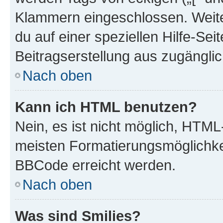
Klammern eingeschlossen. Weite
du auf einer speziellen Hilfe-Seit
Beitragserstellung aus zugänglich
Nach oben
Kann ich HTML benutzen?
Nein, es ist nicht möglich, HTM
meisten Formatierungsmöglichke
BBCode erreicht werden.
Nach oben
Was sind Smilies?