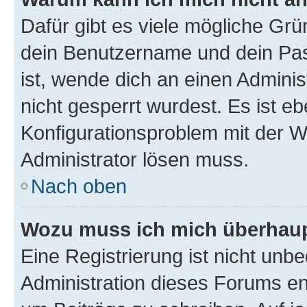
Dafür gibt es viele mögliche Gr
dein Benutzername und dein Pass
ist, wende dich an einen Admini
nicht gesperrt wurdest. Es ist eb
Konfigurationsproblem mit der We
Administrator lösen muss.
Nach oben
Wozu muss ich mich überhaupt
Eine Registrierung ist nicht unb
Administration dieses Forums ent