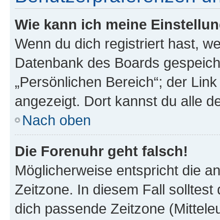
Wie kann ich meine Einstellu
Wenn du dich registriert hast, we
Datenbank des Boards gespeiche
„Persönlichen Bereich“; der Link
angezeigt. Dort kannst du alle d
Nach oben
Die Forenuhr geht falsch!
Möglicherweise entspricht die an
Zeitzone. In diesem Fall solltest
dich passende Zeitzone (Mitteleur