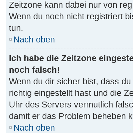
Zeitzone kann dabei nur von reg
Wenn du noch nicht registriert bis
tun.
Nach oben
Ich habe die Zeitzone eingeste
noch falsch!
Wenn du dir sicher bist, dass d
richtig eingestellt hast und die Z
Uhr des Servers vermutlich falsc
damit er das Problem beheben k
Nach oben