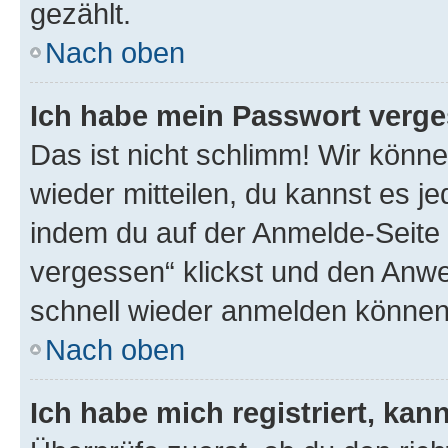
gezählt.
Nach oben
Ich habe mein Passwort verge
Das ist nicht schlimm! Wir könne
wieder mitteilen, du kannst es 
indem du auf der Anmelde-Seite
vergessen“ klickst und den Anwei
schnell wieder anmelden können
Nach oben
Ich habe mich registriert, ka