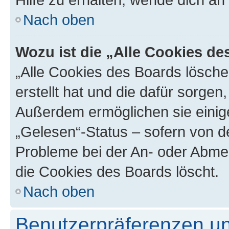
Nach oben
Wozu ist die „Alle Cookies d
„Alle Cookies des Boards lösche
erstellt hat und die dafür sorge
Außerdem ermöglichen sie einige
„Gelesen“-Status – sofern von de
Probleme bei der An- oder Abme
die Cookies des Boards löscht.
Nach oben
Benutzerpräferenzen un