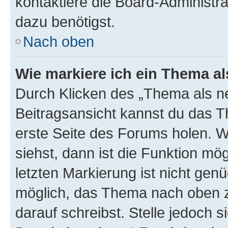
kontaktiere die Board-Administra
dazu benötigst.
Nach oben
Wie markiere ich ein Thema a
Durch Klicken des „Thema als ne
Beitragsansicht kannst du das 
erste Seite des Forums holen. 
siehst, dann ist die Funktion mög
letzten Markierung ist nicht gen
möglich, das Thema nach oben z
darauf schreibst. Stelle jedoch 