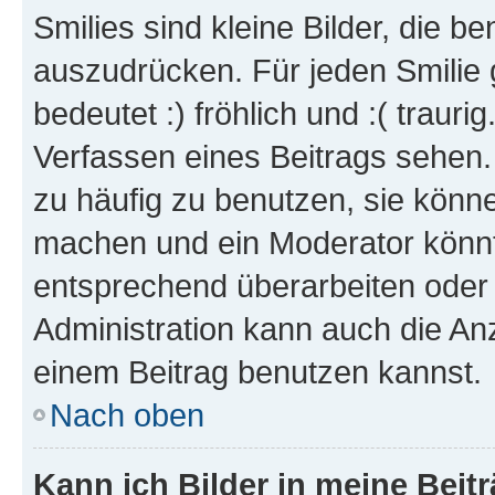
Smilies sind kleine Bilder, die 
auszudrücken. Für jeden Smilie 
bedeutet :) fröhlich und :( trauri
Verfassen eines Beitrags sehen. 
zu häufig zu benutzen, sie könne
machen und ein Moderator könnt
entsprechend überarbeiten oder 
Administration kann auch die Anz
einem Beitrag benutzen kannst.
Nach oben
Kann ich Bilder in meine Beit