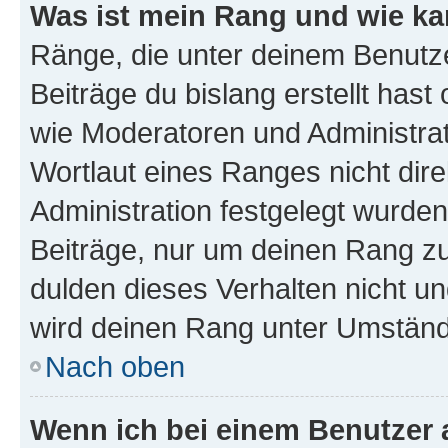
Was ist mein Rang und wie ka
Ränge, die unter deinem Benutze
Beiträge du bislang erstellt hast
wie Moderatoren und Administra
Wortlaut eines Ranges nicht dire
Administration festgelegt wurden
Beiträge, nur um deinen Rang z
dulden dieses Verhalten nicht un
wird deinen Rang unter Umständ
Nach oben
Wenn ich bei einem Benutzer a