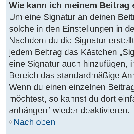
Wie kann ich meinem Beitrag 
Um eine Signatur an deinen Bei
solche in den Einstellungen in 
Nachdem du die Signatur erstellt
jedem Beitrag das Kästchen „Sig
eine Signatur auch hinzufügen, 
Bereich das standardmäßige Anhä
Wenn du einen einzelnen Beitra
möchtest, so kannst du dort einf
anhängen“ wieder deaktivieren.
Nach oben