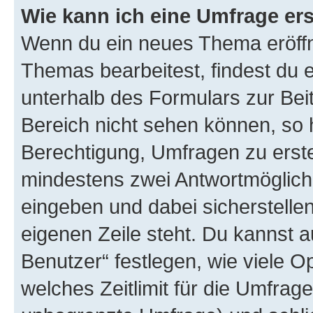
Wie kann ich eine Umfrage ers
Wenn du ein neues Thema eröffn
Themas bearbeitest, findest du e
unterhalb des Formulars zur Beit
Bereich nicht sehen können, so h
Berechtigung, Umfragen zu erstel
mindestens zwei Antwortmöglichk
eingeben und dabei sicherstellen
eigenen Zeile steht. Du kannst 
Benutzer“ festlegen, wie viele 
welches Zeitlimit für die Umfrage 