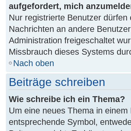
aufgefordert, mich anzumelde
Nur registrierte Benutzer dürfen 
Nachrichten an andere Benutzer 
Administration freigeschaltet w
Missbrauch dieses Systems durc
Nach oben
Beiträge schreiben
Wie schreibe ich ein Thema?
Um eine neues Thema in einem F
entsprechende Symbol, entweder