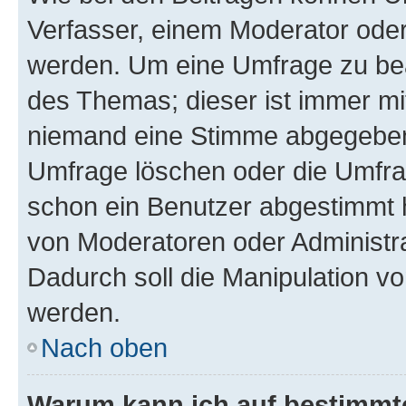
Verfasser, einem Moderator oder
werden. Um eine Umfrage zu bea
des Themas; dieser ist immer m
niemand eine Stimme abgegeben
Umfrage löschen oder die Umfrag
schon ein Benutzer abgestimmt 
von Moderatoren oder Administr
Dadurch soll die Manipulation v
werden.
Nach oben
Warum kann ich auf bestimmte