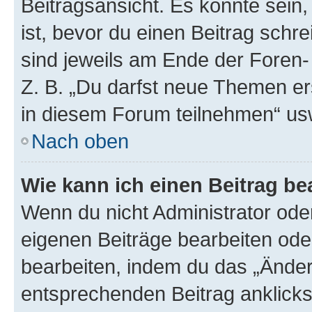
Beitragsansicht. Es könnte sein,
ist, bevor du einen Beitrag sch
sind jeweils am Ende der Foren- 
Z. B. „Du darfst neue Themen er
in diesem Forum teilnehmen“ us
Nach oben
Wie kann ich einen Beitrag be
Wenn du nicht Administrator oder
eigenen Beiträge bearbeiten ode
bearbeiten, indem du das „Änder
entsprechenden Beitrag anklickst;