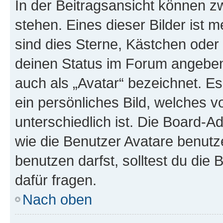
In der Beitragsansicht können 
stehen. Eines dieser Bilder ist 
sind dies Sterne, Kästchen oder 
deinen Status im Forum angeben.
auch als „Avatar“ bezeichnet. Es
ein persönliches Bild, welches 
unterschiedlich ist. Die Board-
wie die Benutzer Avatare benut
benutzen darfst, solltest du di
dafür fragen.
Nach oben