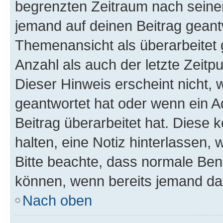
begrenzten Zeitraum nach seiner
jemand auf deinen Beitrag geantw
Themenansicht als überarbeitet 
Anzahl als auch der letzte Zeitp
Dieser Hinweis erscheint nicht,
geantwortet hat oder wenn ein A
Beitrag überarbeitet hat. Diese k
halten, eine Notiz hinterlassen,
Bitte beachte, dass normale Benu
können, wenn bereits jemand dar
Nach oben