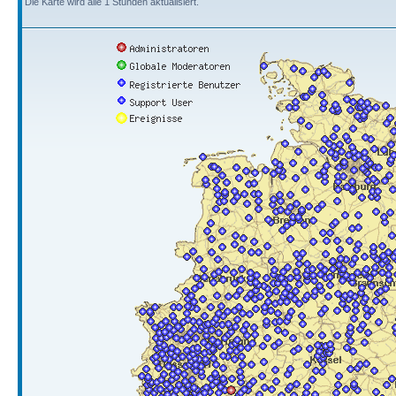
Die Karte wird alle 1 Stunden aktualisiert.