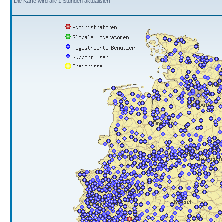
Die Karte wird alle 1 Stunden aktualisiert.