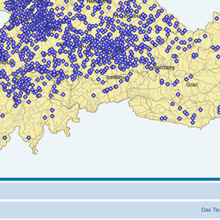
Das Te