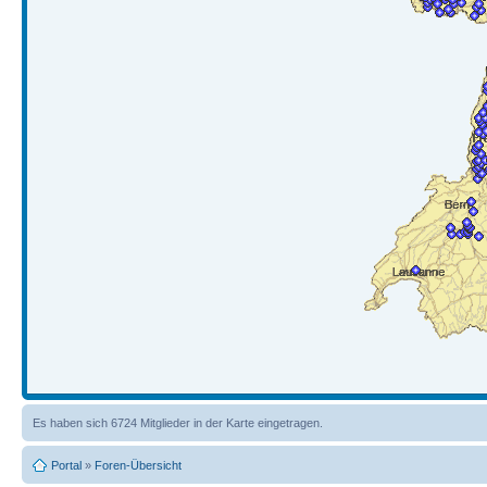
Es haben sich 6724 Mitglieder in der Karte eingetragen.
Portal
»
Foren-Übersicht