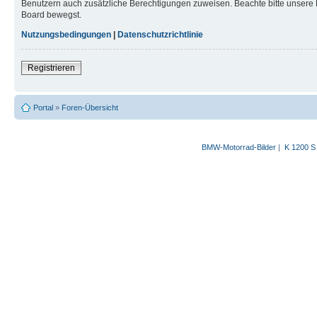
Benutzern auch zusätzliche Berechtigungen zuweisen. Beachte bitte unsere 
Board bewegst.
Nutzungsbedingungen
|
Datenschutzrichtlinie
Registrieren
Portal
»
Foren-Übersicht
BMW-Motorrad-Bilder
|
K 1200 S