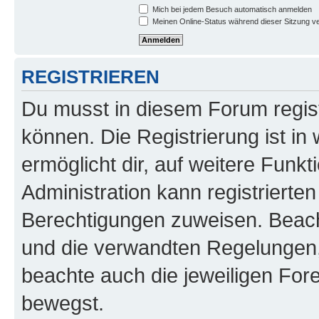
Mich bei jedem Besuch automatisch anmelden
Meinen Online-Status während dieser Sitzung v
REGISTRIEREN
Du musst in diesem Forum regist
können. Die Registrierung ist in
ermöglicht dir, auf weitere Funk
Administration kann registrierte
Berechtigungen zuweisen. Beac
und die verwandten Regelungen, b
beachte auch die jeweiligen For
bewegst.