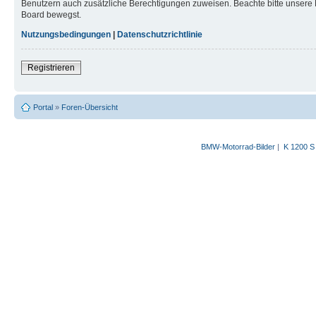
Benutzern auch zusätzliche Berechtigungen zuweisen. Beachte bitte unsere 
Board bewegst.
Nutzungsbedingungen
|
Datenschutzrichtlinie
Registrieren
Portal
»
Foren-Übersicht
BMW-Motorrad-Bilder
|
K 1200 S