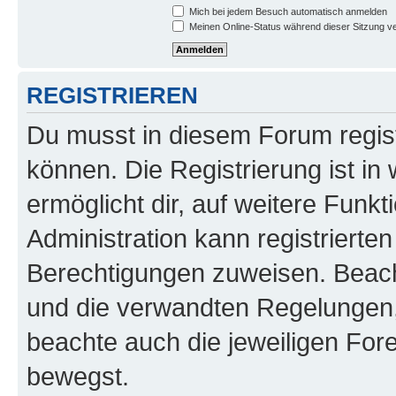
Mich bei jedem Besuch automatisch anmelden
Meinen Online-Status während dieser Sitzung v
REGISTRIEREN
Du musst in diesem Forum regist
können. Die Registrierung ist in
ermöglicht dir, auf weitere Funk
Administration kann registrierte
Berechtigungen zuweisen. Beac
und die verwandten Regelungen, b
beachte auch die jeweiligen For
bewegst.