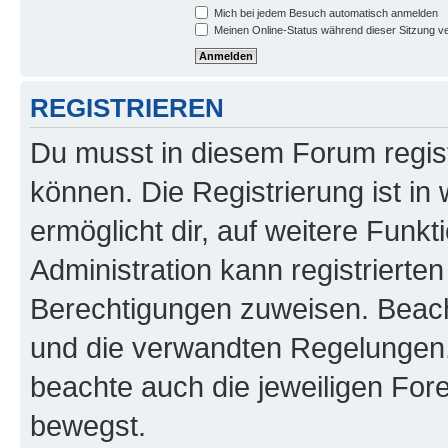
Mich bei jedem Besuch automatisch anmelden
Meinen Online-Status während dieser Sitzung v
REGISTRIEREN
Du musst in diesem Forum regist
können. Die Registrierung ist in
ermöglicht dir, auf weitere Funk
Administration kann registrierte
Berechtigungen zuweisen. Beac
und die verwandten Regelungen, b
beachte auch die jeweiligen For
bewegst.