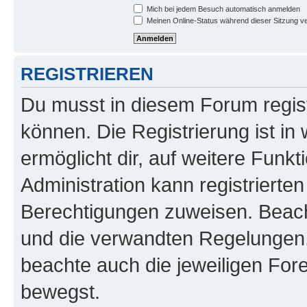
Mich bei jedem Besuch automatisch anmelden
Meinen Online-Status während dieser Sitzung v
REGISTRIEREN
Du musst in diesem Forum regist
können. Die Registrierung ist in
ermöglicht dir, auf weitere Funk
Administration kann registrierte
Berechtigungen zuweisen. Beac
und die verwandten Regelungen, b
beachte auch die jeweiligen For
bewegst.