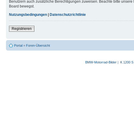
Benutzern auch zusätzliche Berechtigungen zuweisen. Beachte bitte unsere 
Board bewegst.
Nutzungsbedingungen
|
Datenschutzrichtlinie
Registrieren
Portal
»
Foren-Übersicht
BMW-Motorrad-Bilder
|
K 1200 S