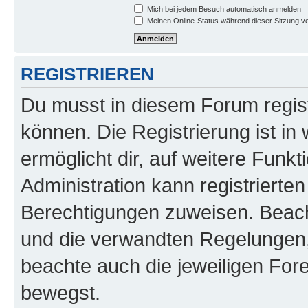
Mich bei jedem Besuch automatisch anmelden
Meinen Online-Status während dieser Sitzung v
REGISTRIEREN
Du musst in diesem Forum regist
können. Die Registrierung ist in
ermöglicht dir, auf weitere Funk
Administration kann registrierte
Berechtigungen zuweisen. Beac
und die verwandten Regelungen, b
beachte auch die jeweiligen For
bewegst.