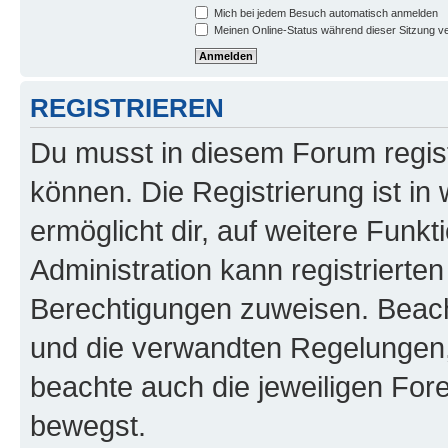
Mich bei jedem Besuch automatisch anmelden
Meinen Online-Status während dieser Sitzung v
REGISTRIEREN
Du musst in diesem Forum regist
können. Die Registrierung ist in
ermöglicht dir, auf weitere Funk
Administration kann registrierte
Berechtigungen zuweisen. Beac
und die verwandten Regelungen, b
beachte auch die jeweiligen For
bewegst.