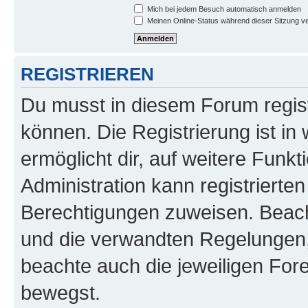
Mich bei jedem Besuch automatisch anmelden
Meinen Online-Status während dieser Sitzung v
REGISTRIEREN
Du musst in diesem Forum regist
können. Die Registrierung ist in
ermöglicht dir, auf weitere Funk
Administration kann registrierte
Berechtigungen zuweisen. Beac
und die verwandten Regelungen, b
beachte auch die jeweiligen For
bewegst.