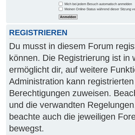
Mich bei jedem Besuch automatisch anmelden
Meinen Online-Status während dieser Sitzung v
REGISTRIEREN
Du musst in diesem Forum regist
können. Die Registrierung ist in
ermöglicht dir, auf weitere Funk
Administration kann registrierte
Berechtigungen zuweisen. Beac
und die verwandten Regelungen, b
beachte auch die jeweiligen For
bewegst.