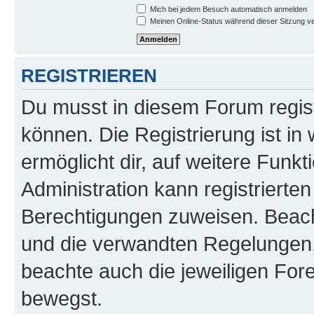
Mich bei jedem Besuch automatisch anmelden
Meinen Online-Status während dieser Sitzung v
REGISTRIEREN
Du musst in diesem Forum regist
können. Die Registrierung ist in
ermöglicht dir, auf weitere Funk
Administration kann registrierte
Berechtigungen zuweisen. Beac
und die verwandten Regelungen, b
beachte auch die jeweiligen For
bewegst.