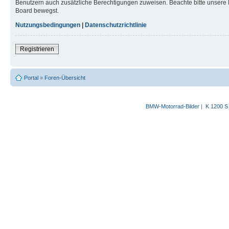
Benutzern auch zusätzliche Berechtigungen zuweisen. Beachte bitte unsere 
Board bewegst.
Nutzungsbedingungen
|
Datenschutzrichtlinie
Registrieren
Portal
»
Foren-Übersicht
BMW-Motorrad-Bilder
|
K 1200 S