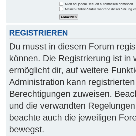
Mich bei jedem Besuch automatisch anmelden
Meinen Online-Status während dieser Sitzung v
REGISTRIEREN
Du musst in diesem Forum regist
können. Die Registrierung ist in
ermöglicht dir, auf weitere Funk
Administration kann registrierte
Berechtigungen zuweisen. Beac
und die verwandten Regelungen, b
beachte auch die jeweiligen For
bewegst.