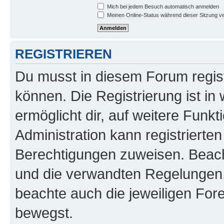
Mich bei jedem Besuch automatisch anmelden
Meinen Online-Status während dieser Sitzung v
REGISTRIEREN
Du musst in diesem Forum regist
können. Die Registrierung ist in
ermöglicht dir, auf weitere Funk
Administration kann registrierte
Berechtigungen zuweisen. Beac
und die verwandten Regelungen, b
beachte auch die jeweiligen For
bewegst.