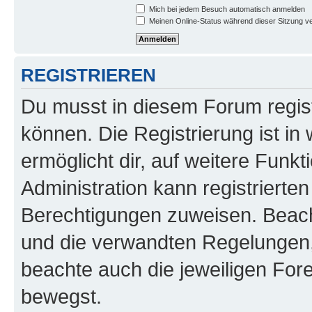
Mich bei jedem Besuch automatisch anmelden
Meinen Online-Status während dieser Sitzung v
REGISTRIEREN
Du musst in diesem Forum regist
können. Die Registrierung ist in
ermöglicht dir, auf weitere Funk
Administration kann registrierte
Berechtigungen zuweisen. Beac
und die verwandten Regelungen, b
beachte auch die jeweiligen For
bewegst.