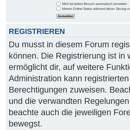
Mich bei jedem Besuch automatisch anmelden
Meinen Online-Status während dieser Sitzung v
REGISTRIEREN
Du musst in diesem Forum regist
können. Die Registrierung ist in
ermöglicht dir, auf weitere Funk
Administration kann registrierte
Berechtigungen zuweisen. Beac
und die verwandten Regelungen, b
beachte auch die jeweiligen For
bewegst.