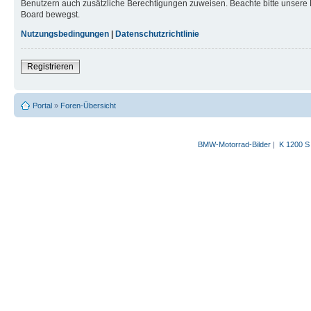
Benutzern auch zusätzliche Berechtigungen zuweisen. Beachte bitte unsere 
Board bewegst.
Nutzungsbedingungen
|
Datenschutzrichtlinie
Registrieren
Portal
»
Foren-Übersicht
BMW-Motorrad-Bilder
|
K 1200 S