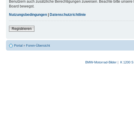
Benutzern auch zusätzliche Berechtigungen zuweisen. Beachte bitte unsere 
Board bewegst.
Nutzungsbedingungen
|
Datenschutzrichtlinie
Registrieren
Portal
»
Foren-Übersicht
BMW-Motorrad-Bilder
|
K 1200 S