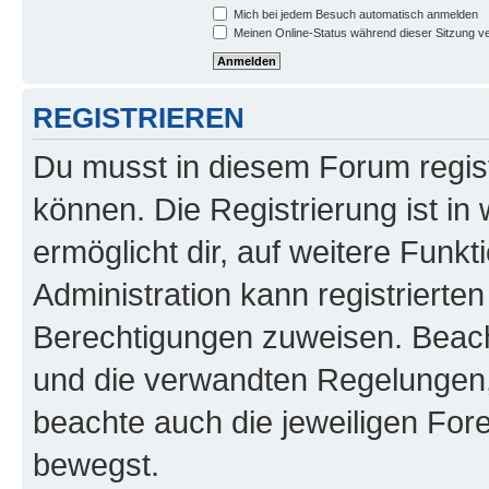
Mich bei jedem Besuch automatisch anmelden
Meinen Online-Status während dieser Sitzung v
REGISTRIEREN
Du musst in diesem Forum regist
können. Die Registrierung ist in
ermöglicht dir, auf weitere Funk
Administration kann registrierte
Berechtigungen zuweisen. Beac
und die verwandten Regelungen, b
beachte auch die jeweiligen For
bewegst.