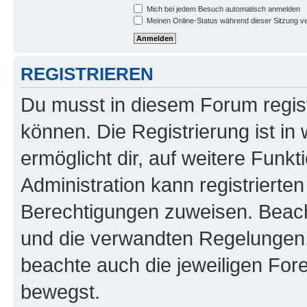
Mich bei jedem Besuch automatisch anmelden
Meinen Online-Status während dieser Sitzung v
REGISTRIEREN
Du musst in diesem Forum regist
können. Die Registrierung ist in
ermöglicht dir, auf weitere Funk
Administration kann registrierte
Berechtigungen zuweisen. Beac
und die verwandten Regelungen, b
beachte auch die jeweiligen For
bewegst.