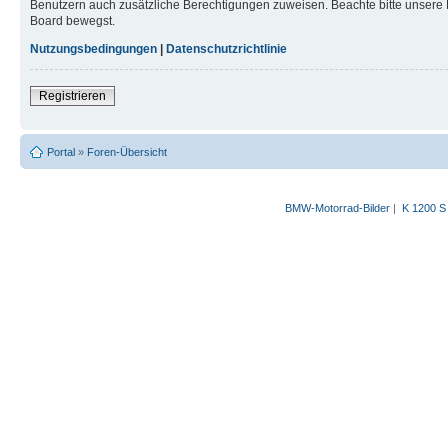
Benutzern auch zusätzliche Berechtigungen zuweisen. Beachte bitte unsere 
Board bewegst.
Nutzungsbedingungen
|
Datenschutzrichtlinie
Registrieren
Portal
»
Foren-Übersicht
BMW-Motorrad-Bilder
|
K 1200 S