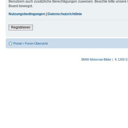
Benutzern auch zusätzliche Berechtigungen zuweisen. Beachte bitte unsere 
Board bewegst.
Nutzungsbedingungen
|
Datenschutzrichtlinie
Registrieren
Portal
»
Foren-Übersicht
BMW-Motorrad-Bilder
|
K 1200 S