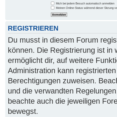
Mich bei jedem Besuch automatisch anmelden
Meinen Online-Status während dieser Sitzung v
REGISTRIEREN
Du musst in diesem Forum regist
können. Die Registrierung ist in
ermöglicht dir, auf weitere Funk
Administration kann registrierte
Berechtigungen zuweisen. Beac
und die verwandten Regelungen, b
beachte auch die jeweiligen For
bewegst.