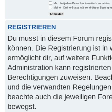
Mich bei jedem Besuch automatisch anmelden
Meinen Online-Status während dieser Sitzung v
REGISTRIEREN
Du musst in diesem Forum regist
können. Die Registrierung ist in
ermöglicht dir, auf weitere Funk
Administration kann registrierte
Berechtigungen zuweisen. Beac
und die verwandten Regelungen, b
beachte auch die jeweiligen For
bewegst.