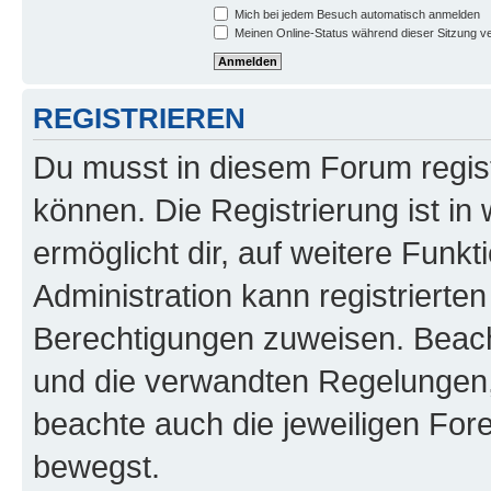
Mich bei jedem Besuch automatisch anmelden
Meinen Online-Status während dieser Sitzung v
REGISTRIEREN
Du musst in diesem Forum regist
können. Die Registrierung ist in
ermöglicht dir, auf weitere Funk
Administration kann registrierte
Berechtigungen zuweisen. Beac
und die verwandten Regelungen, b
beachte auch die jeweiligen For
bewegst.