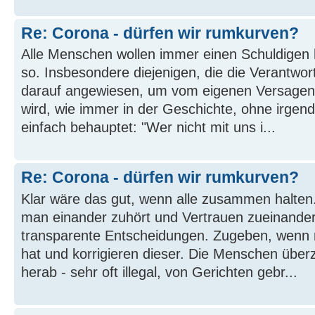
Re: Corona - dürfen wir rumkurven?
Alle Menschen wollen immer einen Schuldigen h
so. Insbesondere diejenigen, die die Verantwor
darauf angewiesen, um vom eigenen Versagen
wird, wie immer in der Geschichte, ohne irge
einfach behauptet: "Wer nicht mit uns i...
Re: Corona - dürfen wir rumkurven?
Klar wäre das gut, wenn alle zusammen halten
man einander zuhört und Vertrauen zueinander
transparente Entscheidungen. Zugeben, wenn
hat und korrigieren dieser. Die Menschen über
herab - sehr oft illegal, von Gerichten gebr...