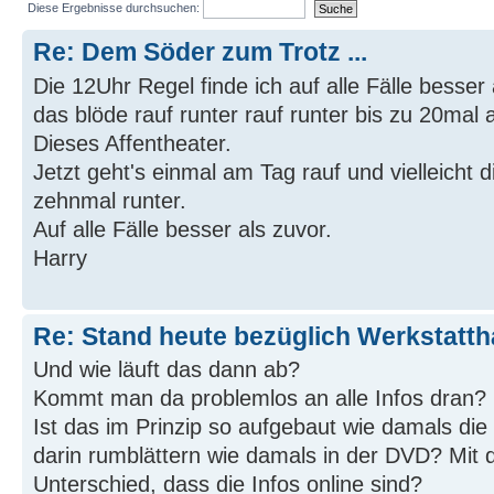
Diese Ergebnisse durchsuchen:
Re: Dem Söder zum Trotz ...
Die 12Uhr Regel finde ich auf alle Fälle besser 
das blöde rauf runter rauf runter bis zu 20mal 
Dieses Affentheater.
Jetzt geht's einmal am Tag rauf und vielleicht 
zehnmal runter.
Auf alle Fälle besser als zuvor.
Harry
Re: Stand heute bezüglich Werkstatt
Und wie läuft das dann ab?
Kommt man da problemlos an alle Infos dran?
Ist das im Prinzip so aufgebaut wie damals di
darin rumblättern wie damals in der DVD? Mit 
Unterschied, dass die Infos online sind?