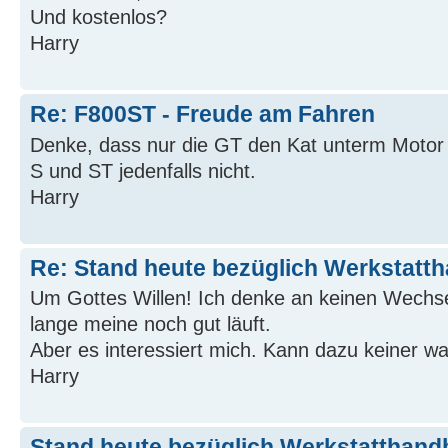
Und kostenlos?
Harry
Re: F800ST - Freude am Fahren
Denke, dass nur die GT den Kat unterm Motor 
S und ST jedenfalls nicht.
Harry
Re: Stand heute bezüglich Werkstatt
Um Gottes Willen! Ich denke an keinen Wechsel
lange meine noch gut läuft.
Aber es interessiert mich. Kann dazu keiner w
Harry
Stand heute bezüglich Werkstatthan