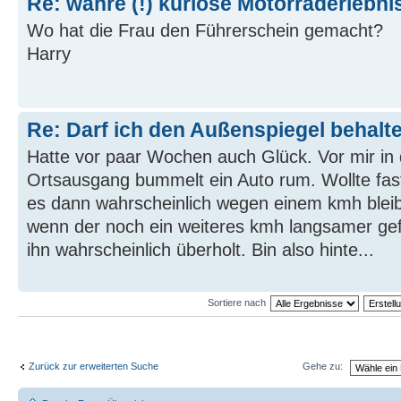
Re: wahre (!) kuriose Motorraderlebni
Wo hat die Frau den Führerschein gemacht?
Harry
Re: Darf ich den Außenspiegel behalten
Hatte vor paar Wochen auch Glück. Vor mir in
Ortsausgang bummelt ein Auto rum. Wollte fas
es dann wahrscheinlich wegen einem kmh bleib
wenn der noch ein weiteres kmh langsamer gef
ihn wahrscheinlich überholt. Bin also hinte...
Sortiere nach
Zurück zur erweiterten Suche
Gehe zu: