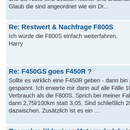
Glaub die sind angeordnet wie ein Dr...
Re: Restwert & Nachfrage F800S
Ich würde die F800S einfach weiterfahren.
Harry
Re: F450GS goes F450R ?
Sollte es wirklich eine F450R geben - dann bin
gespannt. Ich erwarte mir dann auf alle Fälle 
Verbrauch als die F800S. Sprich bei meiner Fa
dann 2,75l/100km statt 3,05. Sind schließlich 
dazwischen. Zusätzlich ist es ein ...