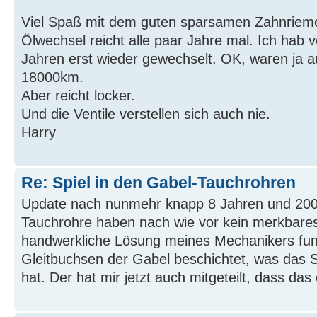
Viel Spaß mit dem guten sparsamen Zahnrie
Ölwechsel reicht alle paar Jahre mal. Ich hab
Jahren erst wieder gewechselt. OK, waren ja 
18000km.
Aber reicht locker.
Und die Ventile verstellen sich auch nie.
Harry
Re: Spiel in den Gabel-Tauchrohren
Update nach nunmehr knapp 8 Jahren und 20
Tauchrohre haben nach wie vor kein merkbares
handwerkliche Lösung meines Mechanikers funkt
Gleitbuchsen der Gabel beschichtet, was da
hat. Der hat mir jetzt auch mitgeteilt, dass das o