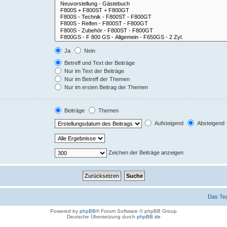
Ja
Nein
Betreff und Text der Beiträge
Nur im Text der Beiträge
Nur im Betreff der Themen
Nur im ersten Beitrag der Themen
Beiträge
Themen
Aufsteigend
Absteigend
Zeichen der Beiträge anzeigen
Das Te
Powered by
phpBB
® Forum Software © phpBB Group
Deutsche Übersetzung durch
phpBB.de