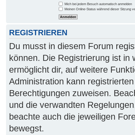
Mich bei jedem Besuch automatisch anmelden
Meinen Online-Status während dieser Sitzung v
REGISTRIEREN
Du musst in diesem Forum regist
können. Die Registrierung ist in
ermöglicht dir, auf weitere Funk
Administration kann registrierte
Berechtigungen zuweisen. Beac
und die verwandten Regelungen, b
beachte auch die jeweiligen For
bewegst.