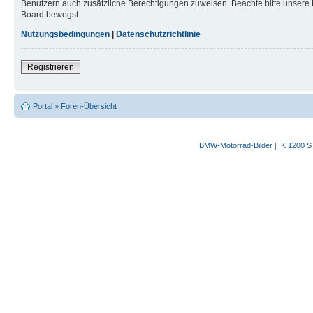
Benutzern auch zusätzliche Berechtigungen zuweisen. Beachte bitte unsere 
Board bewegst.
Nutzungsbedingungen
|
Datenschutzrichtlinie
Registrieren
Portal
»
Foren-Übersicht
BMW-Motorrad-Bilder
|
K 1200 S