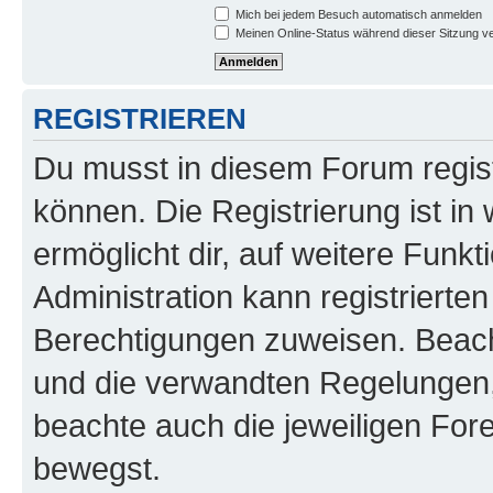
Mich bei jedem Besuch automatisch anmelden
Meinen Online-Status während dieser Sitzung v
REGISTRIEREN
Du musst in diesem Forum regist
können. Die Registrierung ist in
ermöglicht dir, auf weitere Funk
Administration kann registrierte
Berechtigungen zuweisen. Beac
und die verwandten Regelungen, b
beachte auch die jeweiligen For
bewegst.