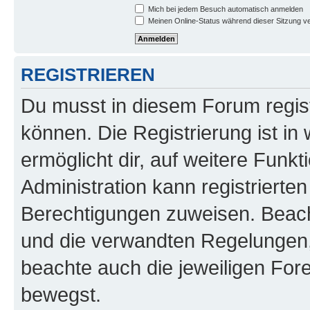
Mich bei jedem Besuch automatisch anmelden
Meinen Online-Status während dieser Sitzung v
REGISTRIEREN
Du musst in diesem Forum regist
können. Die Registrierung ist in
ermöglicht dir, auf weitere Funk
Administration kann registrierte
Berechtigungen zuweisen. Beac
und die verwandten Regelungen, b
beachte auch die jeweiligen For
bewegst.