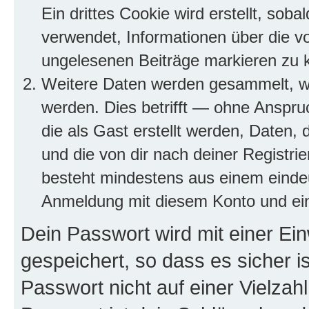
Ein drittes Cookie wird erstellt, so
verwendet, Informationen über die v
ungelesenen Beiträge markieren zu 
Weitere Daten werden gesammelt, we
werden. Dies betrifft — ohne Anspruc
die als Gast erstellt werden, Daten,
und die von dir nach deiner Registri
besteht mindestens aus einem eind
Anmeldung mit diesem Konto und ein
Dein Passwort wird mit einer E
gespeichert, so dass es sicher i
Passwort nicht auf einer Vielza