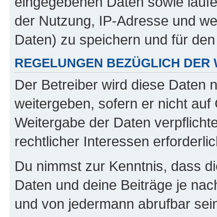
eingegebenen Daten sowie laufe
der Nutzung, IP-Adresse und we
Daten) zu speichern und für de
REGELUNGEN BEZÜGLICH DER 
Der Betreiber wird diese Daten 
weitergeben, sofern er nicht au
Weitergabe der Daten verpflichte
rechtlicher Interessen erforderlic
Du nimmst zur Kenntnis, dass di
Daten und deine Beiträge je nach
und von jedermann abrufbar sei