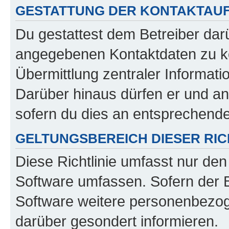
GESTATTUNG DER KONTAKTAU
Du gestattest dem Betreiber darü
angegebenen Kontaktdaten zu kon
Übermittlung zentraler Informatio
Darüber hinaus dürfen er und an
sofern du dies an entsprechender
GELTUNGSBEREICH DIESER RIC
Diese Richtlinie umfasst nur den
Software umfassen. Sofern der B
Software weitere personenbezoge
darüber gesondert informieren.