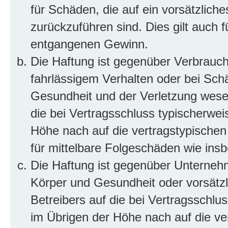
für Schäden, die auf ein vorsätzliche
zurückzuführen sind. Dies gilt auch 
entgangenen Gewinn.
Die Haftung ist gegenüber Verbrauch
fahrlässigem Verhalten oder bei Sch
Gesundheit und der Verletzung wesent
die bei Vertragsschluss typischerwe
Höhe nach auf die vertragstypischen
für mittelbare Folgeschäden wie in
Die Haftung ist gegenüber Unterneh
Körper und Gesundheit oder vorsätzl
Betreibers auf die bei Vertragsschl
im Übrigen der Höhe nach auf die ve