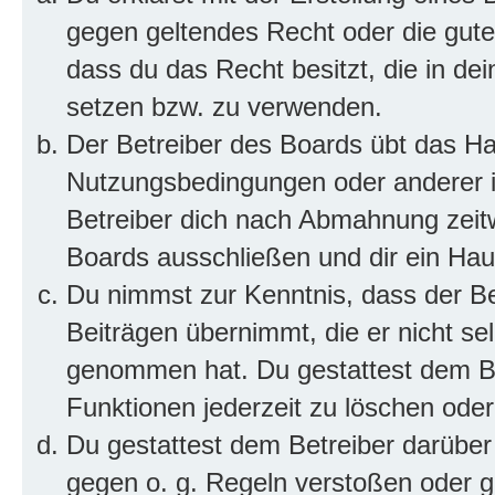
gegen geltendes Recht oder die gute
dass du das Recht besitzt, die in de
setzen bzw. zu verwenden.
Der Betreiber des Boards übt das H
Nutzungsbedingungen oder anderer i
Betreiber dich nach Abmahnung zeit
Boards ausschließen und dir ein Haus
Du nimmst zur Kenntnis, dass der Bet
Beiträgen übernimmt, die er nicht selb
genommen hat. Du gestattest dem Be
Funktionen jederzeit zu löschen oder
Du gestattest dem Betreiber darüber
gegen o. g. Regeln verstoßen oder g