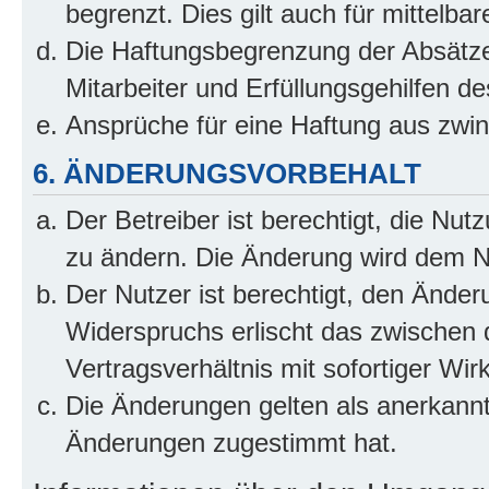
begrenzt. Dies gilt auch für mittel
Die Haftungsbegrenzung der Absätze
Mitarbeiter und Erfüllungsgehilfen de
Ansprüche für eine Haftung aus zwi
6. ÄNDERUNGSVORBEHALT
Der Betreiber ist berechtigt, die Nu
zu ändern. Die Änderung wird dem Nut
Der Nutzer ist berechtigt, den Ände
Widerspruchs erlischt das zwischen
Vertragsverhältnis mit sofortiger Wir
Die Änderungen gelten als anerkannt
Änderungen zugestimmt hat.