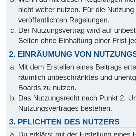
nicht weiter nutzen. Für die Nutzung 
veröffentlichten Regelungen.
Der Nutzungsvertrag wird auf unbes
Seiten ohne Einhaltung einer Frist j
2. EINRÄUMUNG VON NUTZUNG
Mit dem Erstellen eines Beitrags erte
räumlich unbeschränktes und unentg
Boards zu nutzen.
Das Nutzungsrecht nach Punkt 2, Un
Nutzungsvertrages bestehen.
3. PFLICHTEN DES NUTZERS
Du erklärst mit der Erstellung eines B