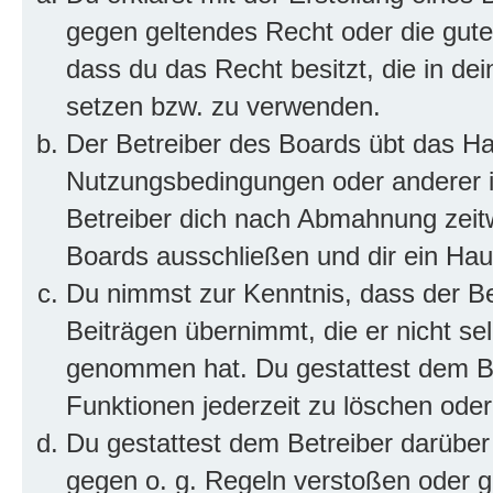
gegen geltendes Recht oder die gute
dass du das Recht besitzt, die in de
setzen bzw. zu verwenden.
Der Betreiber des Boards übt das H
Nutzungsbedingungen oder anderer i
Betreiber dich nach Abmahnung zeit
Boards ausschließen und dir ein Haus
Du nimmst zur Kenntnis, dass der Bet
Beiträgen übernimmt, die er nicht selb
genommen hat. Du gestattest dem Be
Funktionen jederzeit zu löschen oder
Du gestattest dem Betreiber darüber
gegen o. g. Regeln verstoßen oder g