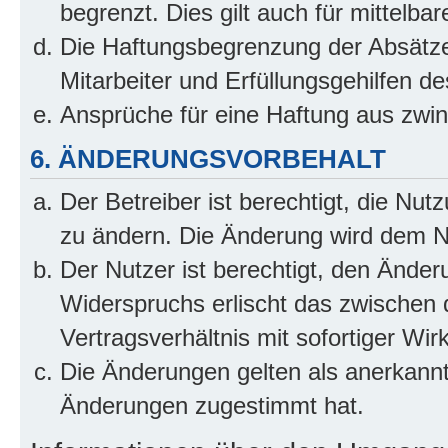
begrenzt. Dies gilt auch für mittel
Die Haftungsbegrenzung der Absätze
Mitarbeiter und Erfüllungsgehilfen de
Ansprüche für eine Haftung aus zwi
6. ÄNDERUNGSVORBEHALT
Der Betreiber ist berechtigt, die Nu
zu ändern. Die Änderung wird dem Nut
Der Nutzer ist berechtigt, den Ände
Widerspruchs erlischt das zwischen
Vertragsverhältnis mit sofortiger Wir
Die Änderungen gelten als anerkannt
Änderungen zugestimmt hat.