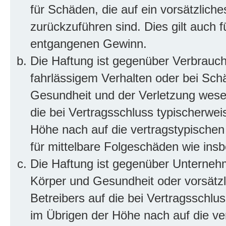
für Schäden, die auf ein vorsätzliche
zurückzuführen sind. Dies gilt auch 
entgangenen Gewinn.
Die Haftung ist gegenüber Verbrauch
fahrlässigem Verhalten oder bei Sch
Gesundheit und der Verletzung wesent
die bei Vertragsschluss typischerwe
Höhe nach auf die vertragstypischen
für mittelbare Folgeschäden wie in
Die Haftung ist gegenüber Unterneh
Körper und Gesundheit oder vorsätzl
Betreibers auf die bei Vertragsschl
im Übrigen der Höhe nach auf die ve