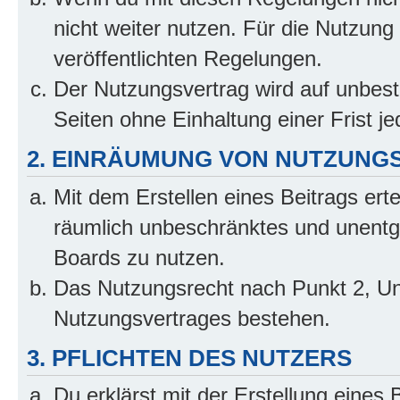
nicht weiter nutzen. Für die Nutzung 
veröffentlichten Regelungen.
Der Nutzungsvertrag wird auf unbes
Seiten ohne Einhaltung einer Frist j
2. EINRÄUMUNG VON NUTZUNG
Mit dem Erstellen eines Beitrags erte
räumlich unbeschränktes und unentg
Boards zu nutzen.
Das Nutzungsrecht nach Punkt 2, Un
Nutzungsvertrages bestehen.
3. PFLICHTEN DES NUTZERS
Du erklärst mit der Erstellung eines B