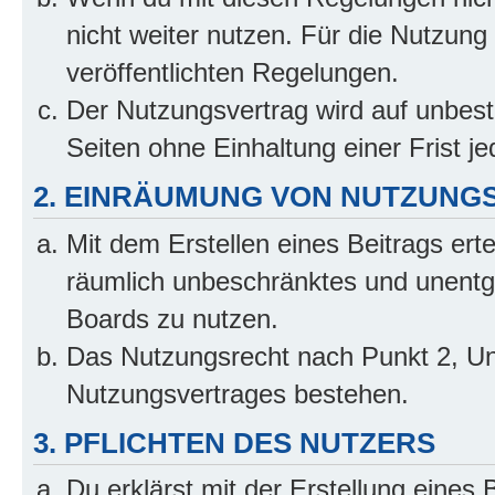
nicht weiter nutzen. Für die Nutzung 
veröffentlichten Regelungen.
Der Nutzungsvertrag wird auf unbes
Seiten ohne Einhaltung einer Frist j
2. EINRÄUMUNG VON NUTZUNG
Mit dem Erstellen eines Beitrags erte
räumlich unbeschränktes und unentg
Boards zu nutzen.
Das Nutzungsrecht nach Punkt 2, Un
Nutzungsvertrages bestehen.
3. PFLICHTEN DES NUTZERS
Du erklärst mit der Erstellung eines B