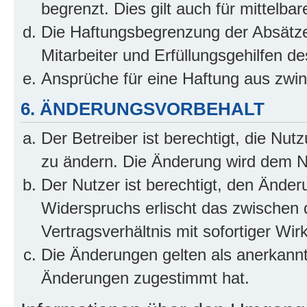
begrenzt. Dies gilt auch für mittel
Die Haftungsbegrenzung der Absätze
Mitarbeiter und Erfüllungsgehilfen de
Ansprüche für eine Haftung aus zwi
6. ÄNDERUNGSVORBEHALT
Der Betreiber ist berechtigt, die Nu
zu ändern. Die Änderung wird dem Nut
Der Nutzer ist berechtigt, den Ände
Widerspruchs erlischt das zwischen
Vertragsverhältnis mit sofortiger Wir
Die Änderungen gelten als anerkannt
Änderungen zugestimmt hat.