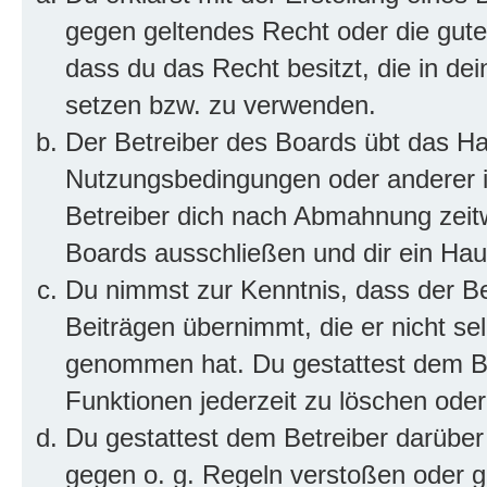
gegen geltendes Recht oder die gute
dass du das Recht besitzt, die in de
setzen bzw. zu verwenden.
Der Betreiber des Boards übt das H
Nutzungsbedingungen oder anderer i
Betreiber dich nach Abmahnung zeit
Boards ausschließen und dir ein Haus
Du nimmst zur Kenntnis, dass der Bet
Beiträgen übernimmt, die er nicht selb
genommen hat. Du gestattest dem Be
Funktionen jederzeit zu löschen oder
Du gestattest dem Betreiber darüber
gegen o. g. Regeln verstoßen oder g