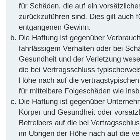
für Schäden, die auf ein vorsätzliche
zurückzuführen sind. Dies gilt auch 
entgangenen Gewinn.
Die Haftung ist gegenüber Verbrauch
fahrlässigem Verhalten oder bei Sch
Gesundheit und der Verletzung wesent
die bei Vertragsschluss typischerwe
Höhe nach auf die vertragstypischen
für mittelbare Folgeschäden wie in
Die Haftung ist gegenüber Unterneh
Körper und Gesundheit oder vorsätzl
Betreibers auf die bei Vertragsschl
im Übrigen der Höhe nach auf die ve