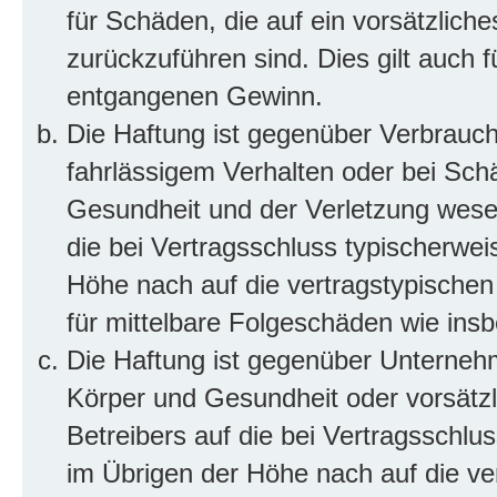
für Schäden, die auf ein vorsätzliche
zurückzuführen sind. Dies gilt auch 
entgangenen Gewinn.
Die Haftung ist gegenüber Verbrauch
fahrlässigem Verhalten oder bei Sch
Gesundheit und der Verletzung wesent
die bei Vertragsschluss typischerwe
Höhe nach auf die vertragstypischen
für mittelbare Folgeschäden wie in
Die Haftung ist gegenüber Unterneh
Körper und Gesundheit oder vorsätzl
Betreibers auf die bei Vertragsschl
im Übrigen der Höhe nach auf die ve