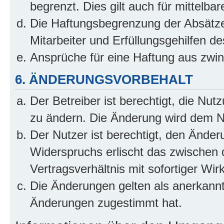
begrenzt. Dies gilt auch für mittel
Die Haftungsbegrenzung der Absätze
Mitarbeiter und Erfüllungsgehilfen de
Ansprüche für eine Haftung aus zwi
6. ÄNDERUNGSVORBEHALT
Der Betreiber ist berechtigt, die Nu
zu ändern. Die Änderung wird dem Nut
Der Nutzer ist berechtigt, den Ände
Widerspruchs erlischt das zwischen
Vertragsverhältnis mit sofortiger Wir
Die Änderungen gelten als anerkannt
Änderungen zugestimmt hat.