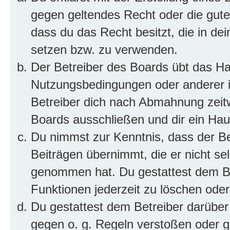
gegen geltendes Recht oder die gute
dass du das Recht besitzt, die in de
setzen bzw. zu verwenden.
Der Betreiber des Boards übt das H
Nutzungsbedingungen oder anderer i
Betreiber dich nach Abmahnung zeit
Boards ausschließen und dir ein Haus
Du nimmst zur Kenntnis, dass der Bet
Beiträgen übernimmt, die er nicht selb
genommen hat. Du gestattest dem Be
Funktionen jederzeit zu löschen oder
Du gestattest dem Betreiber darüber
gegen o. g. Regeln verstoßen oder g