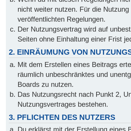
nicht weiter nutzen. Für die Nutzung 
veröffentlichten Regelungen.
Der Nutzungsvertrag wird auf unbes
Seiten ohne Einhaltung einer Frist j
2. EINRÄUMUNG VON NUTZUNG
Mit dem Erstellen eines Beitrags erte
räumlich unbeschränktes und unentg
Boards zu nutzen.
Das Nutzungsrecht nach Punkt 2, Un
Nutzungsvertrages bestehen.
3. PFLICHTEN DES NUTZERS
Du erklärst mit der Erstellung eines B