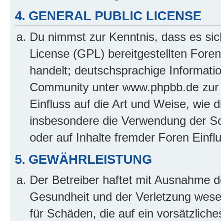
4. GENERAL PUBLIC LICENSE
Du nimmst zur Kenntnis, dass es sic
License (GPL) bereitgestellten Fo
handelt; deutschsprachige Informati
Community unter www.phpbb.de zur V
Einfluss auf die Art und Weise, wie 
insbesondere die Verwendung der So
oder auf Inhalte fremder Foren Einf
5. GEWÄHRLEISTUNG
Der Betreiber haftet mit Ausnahme d
Gesundheit und der Verletzung wesent
für Schäden, die auf ein vorsätzliche