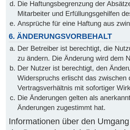
Die Haftungsbegrenzung der Absätze
Mitarbeiter und Erfüllungsgehilfen de
Ansprüche für eine Haftung aus zwi
6. ÄNDERUNGSVORBEHALT
Der Betreiber ist berechtigt, die Nu
zu ändern. Die Änderung wird dem Nut
Der Nutzer ist berechtigt, den Ände
Widerspruchs erlischt das zwischen
Vertragsverhältnis mit sofortiger Wir
Die Änderungen gelten als anerkannt
Änderungen zugestimmt hat.
Informationen über den Umgang m