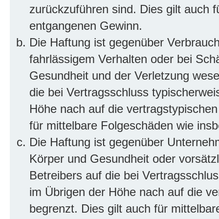
zurückzuführen sind. Dies gilt auch 
entgangenen Gewinn.
Die Haftung ist gegenüber Verbrauch
fahrlässigem Verhalten oder bei Sch
Gesundheit und der Verletzung wesent
die bei Vertragsschluss typischerwe
Höhe nach auf die vertragstypischen
für mittelbare Folgeschäden wie in
Die Haftung ist gegenüber Unterneh
Körper und Gesundheit oder vorsätzl
Betreibers auf die bei Vertragsschl
im Übrigen der Höhe nach auf die ve
begrenzt. Dies gilt auch für mittel