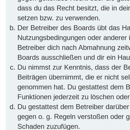
dass du das Recht besitzt, die in de
setzen bzw. zu verwenden.
Der Betreiber des Boards übt das H
Nutzungsbedingungen oder anderer i
Betreiber dich nach Abmahnung zeit
Boards ausschließen und dir ein Haus
Du nimmst zur Kenntnis, dass der Bet
Beiträgen übernimmt, die er nicht selb
genommen hat. Du gestattest dem Be
Funktionen jederzeit zu löschen oder
Du gestattest dem Betreiber darüber
gegen o. g. Regeln verstoßen oder g
Schaden zuzufügen.