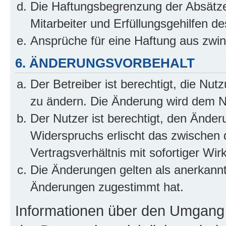
Die Haftungsbegrenzung der Absätze
Mitarbeiter und Erfüllungsgehilfen de
Ansprüche für eine Haftung aus zwi
6. ÄNDERUNGSVORBEHALT
Der Betreiber ist berechtigt, die Nu
zu ändern. Die Änderung wird dem Nut
Der Nutzer ist berechtigt, den Ände
Widerspruchs erlischt das zwischen
Vertragsverhältnis mit sofortiger Wir
Die Änderungen gelten als anerkannt
Änderungen zugestimmt hat.
Informationen über den Umgang m