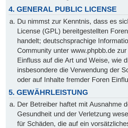
4. GENERAL PUBLIC LICENSE
Du nimmst zur Kenntnis, dass es sic
License (GPL) bereitgestellten Fo
handelt; deutschsprachige Informati
Community unter www.phpbb.de zur V
Einfluss auf die Art und Weise, wie 
insbesondere die Verwendung der So
oder auf Inhalte fremder Foren Einf
5. GEWÄHRLEISTUNG
Der Betreiber haftet mit Ausnahme d
Gesundheit und der Verletzung wesent
für Schäden, die auf ein vorsätzliche