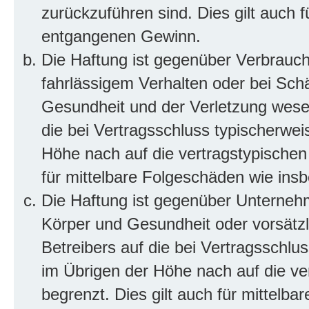
zurückzuführen sind. Dies gilt auch 
entgangenen Gewinn.
Die Haftung ist gegenüber Verbrauch
fahrlässigem Verhalten oder bei Sch
Gesundheit und der Verletzung wesent
die bei Vertragsschluss typischerwe
Höhe nach auf die vertragstypischen
für mittelbare Folgeschäden wie in
Die Haftung ist gegenüber Unterneh
Körper und Gesundheit oder vorsätzl
Betreibers auf die bei Vertragsschl
im Übrigen der Höhe nach auf die ve
begrenzt. Dies gilt auch für mittel