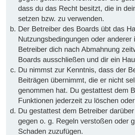
dass du das Recht besitzt, die in de
setzen bzw. zu verwenden.
Der Betreiber des Boards übt das H
Nutzungsbedingungen oder anderer i
Betreiber dich nach Abmahnung zeit
Boards ausschließen und dir ein Haus
Du nimmst zur Kenntnis, dass der Bet
Beiträgen übernimmt, die er nicht selb
genommen hat. Du gestattest dem Be
Funktionen jederzeit zu löschen oder
Du gestattest dem Betreiber darüber
gegen o. g. Regeln verstoßen oder g
Schaden zuzufügen.