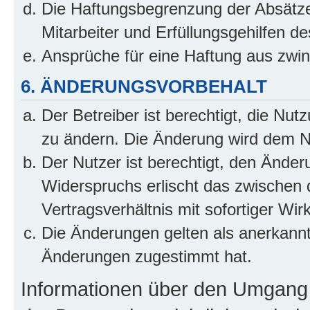
Die Haftungsbegrenzung der Absätze
Mitarbeiter und Erfüllungsgehilfen de
Ansprüche für eine Haftung aus zwi
6. ÄNDERUNGSVORBEHALT
Der Betreiber ist berechtigt, die Nu
zu ändern. Die Änderung wird dem Nut
Der Nutzer ist berechtigt, den Ände
Widerspruchs erlischt das zwischen
Vertragsverhältnis mit sofortiger Wir
Die Änderungen gelten als anerkannt
Änderungen zugestimmt hat.
Informationen über den Umgang m