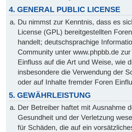
4. GENERAL PUBLIC LICENSE
Du nimmst zur Kenntnis, dass es sic
License (GPL) bereitgestellten Fo
handelt; deutschsprachige Informati
Community unter www.phpbb.de zur V
Einfluss auf die Art und Weise, wie 
insbesondere die Verwendung der So
oder auf Inhalte fremder Foren Einf
5. GEWÄHRLEISTUNG
Der Betreiber haftet mit Ausnahme d
Gesundheit und der Verletzung wesent
für Schäden, die auf ein vorsätzliche