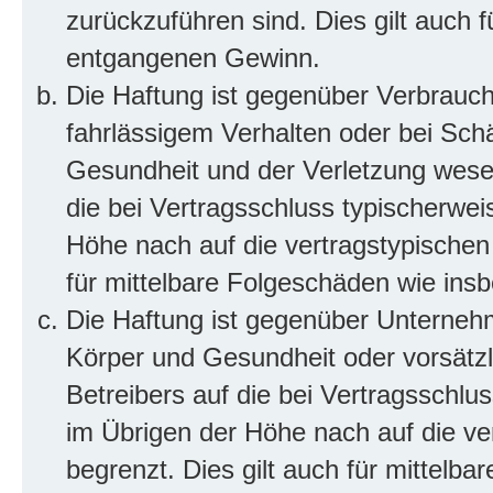
zurückzuführen sind. Dies gilt auch 
entgangenen Gewinn.
Die Haftung ist gegenüber Verbrauch
fahrlässigem Verhalten oder bei Sch
Gesundheit und der Verletzung wesent
die bei Vertragsschluss typischerwe
Höhe nach auf die vertragstypischen
für mittelbare Folgeschäden wie in
Die Haftung ist gegenüber Unterneh
Körper und Gesundheit oder vorsätzl
Betreibers auf die bei Vertragsschl
im Übrigen der Höhe nach auf die ve
begrenzt. Dies gilt auch für mittel