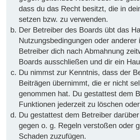
dass du das Recht besitzt, die in de
setzen bzw. zu verwenden.
Der Betreiber des Boards übt das H
Nutzungsbedingungen oder anderer i
Betreiber dich nach Abmahnung zeit
Boards ausschließen und dir ein Haus
Du nimmst zur Kenntnis, dass der Bet
Beiträgen übernimmt, die er nicht selb
genommen hat. Du gestattest dem Be
Funktionen jederzeit zu löschen oder
Du gestattest dem Betreiber darüber
gegen o. g. Regeln verstoßen oder g
Schaden zuzufügen.